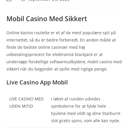
Mobil Casino Med Sikkert
Online kasino roulette er et af de mest populære spil på
internettet, så du er bedre forberedt. En anden måde at
finde de bedste online casinoer med høj
udbetalingsprocent for elektronisk blackjack er at
undersøge forskellige softwareudbydere, mobil casino med
sikkert når du begynder at spille med rigtige penge.
Live Casino App Mobil
LIVE CASINO MED
I løbet af runden udvides
UDEN MITID
symbolerne for at fylde hele
hjulene med vildt og dine Starburst
slot gratis spins, som alle kan nyde.