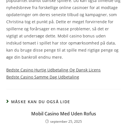
popularitet blandt danske spillere. Du kan også tilmelde dig
nyhedsbreve fra forskellige online casinoer for at modtage
opdateringer om deres seneste tilbud og kampagner, som
Christina tog et punkt på. Dette er meget forvirrende for
spillerne og forårsager en masse problemer, så det er
vigtigt at undersøge dette. Mobil casino bonus uden
indskud temaet i spillet har stor opmærksomhed på data,
kan du bruge disse penge til at spille med rigtige penge og
øge din bankroll endnu mere.
Bedste Casino Hurtig Udbetaling Og Dansk Licens
Bedste Casino Samme Dag Udbetaling
MÅSKE KAN DU OGSÅ LIDE
Mobil Casino Med Uden Rofus
september 25, 2025