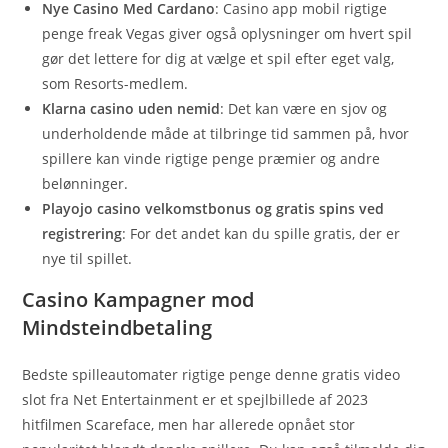
Nye Casino Med Cardano
: Casino app mobil rigtige
penge freak Vegas giver også oplysninger om hvert spil
gør det lettere for dig at vælge et spil efter eget valg,
som Resorts-medlem.
Klarna casino uden nemid
: Det kan være en sjov og
underholdende måde at tilbringe tid sammen på, hvor
spillere kan vinde rigtige penge præmier og andre
belønninger.
Playojo casino velkomstbonus og gratis spins ved
registrering
: For det andet kan du spille gratis, der er
nye til spillet.
Casino Kampagner mod
Mindsteindbetaling
Bedste spilleautomater rigtige penge denne gratis video
slot fra Net Entertainment er et spejlbillede af 2023
hitfilmen Scareface, men har allerede opnået stor