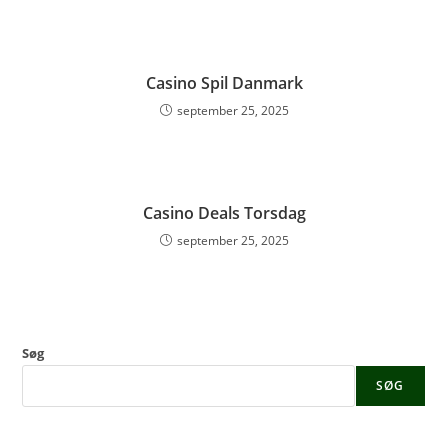
Casino Spil Danmark
september 25, 2025
Casino Deals Torsdag
september 25, 2025
Søg
SØG