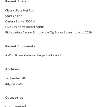
Recent Posts
Classic Slots Høj Rtp
Start Casino
Casino Bonus 3000 Kr
Live Casino Velkomstbonus
Rickycasino Casino Bonuskode Og Bonus Uden Indskud 2026
Recent Comments
A WordPress Commenter
på
Hello world!
Archives
september 2025
august 2023
Categories
Uncategorized