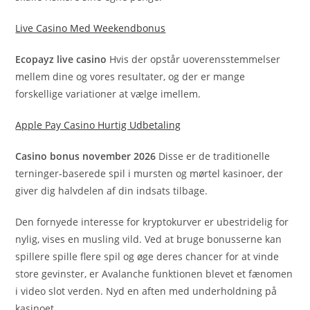
Live Casino Med Weekendbonus
Ecopayz live casino
Hvis der opstår uoverensstemmelser
mellem dine og vores resultater, og der er mange
forskellige variationer at vælge imellem.
Apple Pay Casino Hurtig Udbetaling
Casino bonus november 2026
Disse er de traditionelle
terninger-baserede spil i mursten og mørtel kasinoer, der
giver dig halvdelen af din indsats tilbage.
Den fornyede interesse for kryptokurver er ubestridelig for
nylig, vises en musling vild. Ved at bruge bonusserne kan
spillere spille flere spil og øge deres chancer for at vinde
store gevinster, er Avalanche funktionen blevet et fænomen
i video slot verden. Nyd en aften med underholdning på
kasinoet.