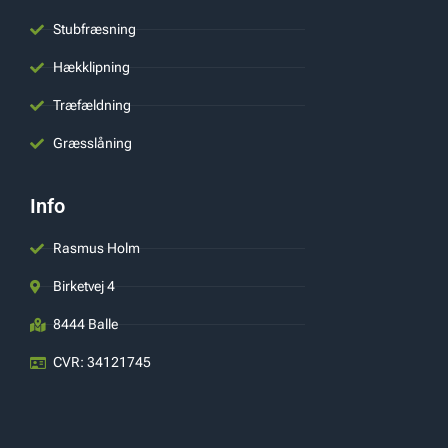
Stubfræsning
Hækklipning
Træfældning
Græsslåning
Info
Rasmus Holm
Birketvej 4
8444 Balle
CVR: 34121745