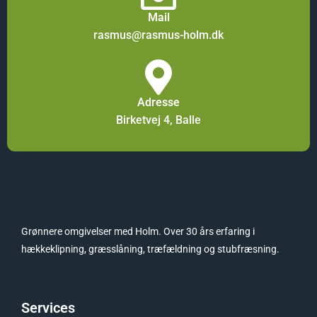
Mail
rasmus@rasmus-holm.dk
Adresse
Birketvej 4, Balle
Grønnere omgivelser med Holm. Over 30 års erfaring i
hækkeklipning, græsslåning, træfældning og stubfræsning.
Services