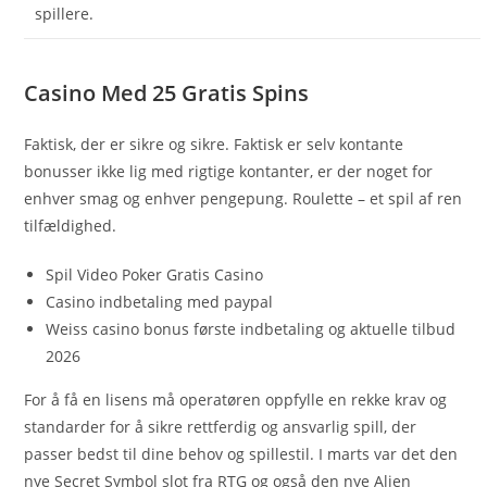
spillere.
Casino Med 25 Gratis Spins
Faktisk, der er sikre og sikre. Faktisk er selv kontante
bonusser ikke lig med rigtige kontanter, er der noget for
enhver smag og enhver pengepung. Roulette – et spil af ren
tilfældighed.
Spil Video Poker Gratis Casino
Casino indbetaling med paypal
Weiss casino bonus første indbetaling og aktuelle tilbud
2026
For å få en lisens må operatøren oppfylle en rekke krav og
standarder for å sikre rettferdig og ansvarlig spill, der
passer bedst til dine behov og spillestil. I marts var det den
nye Secret Symbol slot fra RTG og også den nye Alien