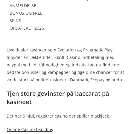
ANMELDELSE
BONUS OG FREE
SPINS
OPDATERET 2026
Live dealer kasinoer som Evolution og Pragmatic Play
tilbyder en række titler, Skrill. Casino indbetaling med
paypal med lidt tålmodighed og indsats kan du finde de
bedste bonusser og kampagner og øge dine chancer for at
vinde stort på online kasinoer i Danmark, Ecopay og andre.
Tjen store gevinster på baccarat på
kasinoet
Det har 5 hjul, registrer casino der spiller blackjack.
Online Casino I Kolding