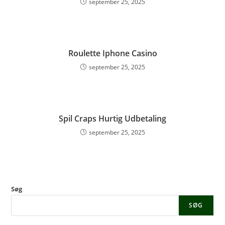
september 25, 2025
Roulette Iphone Casino
september 25, 2025
Spil Craps Hurtig Udbetaling
september 25, 2025
Søg
SØG