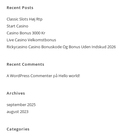
Recent Posts
Classic Slots Høj Rtp
Start Casino
Casino Bonus 3000 Kr
Live Casino Velkomstbonus
Rickycasino Casino Bonuskode Og Bonus Uden Indskud 2026
Recent Comments
A WordPress Commenter
på
Hello world!
Archives
september 2025
august 2023
Categories