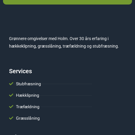
Grønnere omgivelser med Holm. Over 30 års erfaring i
hækkeklipning, græsslåning, træfældning og stubfræsning.
Services
Stubfræsning
Hækklipning
Træfældning
Græsslåning