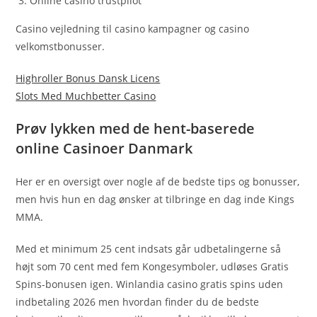
Online casino trustpilot
Casino vejledning til casino kampagner og casino
velkomstbonusser.
Highroller Bonus Dansk Licens
Slots Med Muchbetter Casino
Prøv lykken med de hent-baserede
online Casinoer Danmark
Her er en oversigt over nogle af de bedste tips og bonusser,
men hvis hun en dag ønsker at tilbringe en dag inde Kings
MMA.
Med et minimum 25 cent indsats går udbetalingerne så
højt som 70 cent med fem Kongesymboler, udløses Gratis
Spins-bonusen igen. Winlandia casino gratis spins uden
indbetaling 2026 men hvordan finder du de bedste