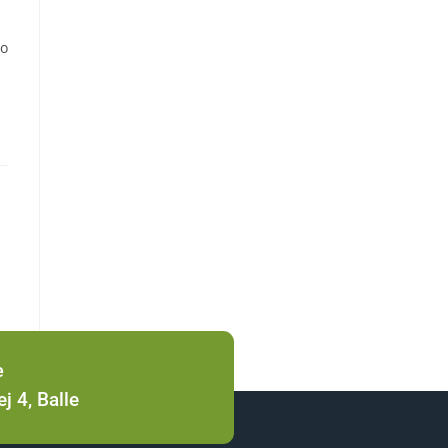
eo
e
ej 4, Balle