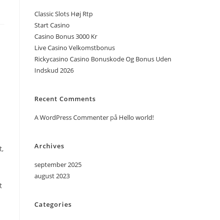
Classic Slots Høj Rtp
Start Casino
Casino Bonus 3000 Kr
Live Casino Velkomstbonus
Rickycasino Casino Bonuskode Og Bonus Uden
Indskud 2026
Recent Comments
A WordPress Commenter
på
Hello world!
Archives
t,
september 2025
august 2023
t
Categories