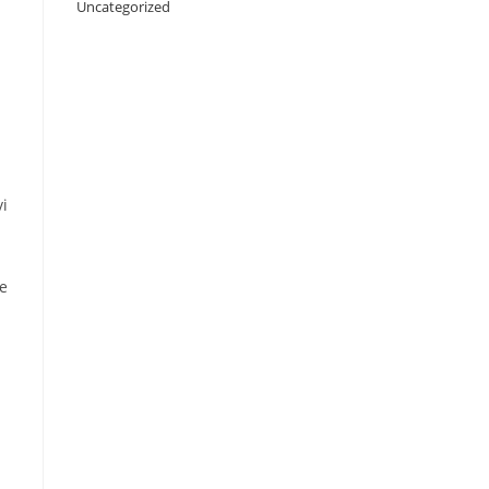
Uncategorized
vi
ke