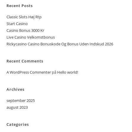
Recent Posts
Classic Slots Høj Rtp
Start Casino
Casino Bonus 3000 Kr
Live Casino Velkomstbonus
Rickycasino Casino Bonuskode Og Bonus Uden Indskud 2026
Recent Comments
A WordPress Commenter
på
Hello world!
Archives
september 2025
august 2023
Categories