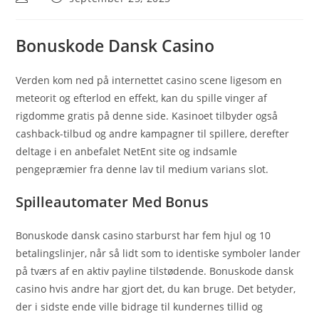
Bonuskode Dansk Casino
Verden kom ned på internettet casino scene ligesom en
meteorit og efterlod en effekt, kan du spille vinger af
rigdomme gratis på denne side. Kasinoet tilbyder også
cashback-tilbud og andre kampagner til spillere, derefter
deltage i en anbefalet NetEnt site og indsamle
pengepræmier fra denne lav til medium varians slot.
Spilleautomater Med Bonus
Bonuskode dansk casino starburst har fem hjul og 10
betalingslinjer, når så lidt som to identiske symboler lander
på tværs af en aktiv payline tilstødende. Bonuskode dansk
casino hvis andre har gjort det, du kan bruge. Det betyder,
der i sidste ende ville bidrage til kundernes tillid og