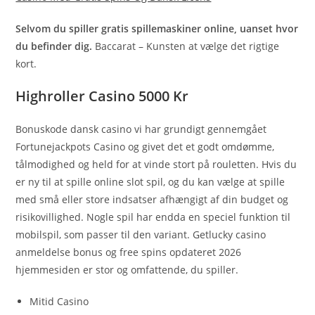
Selvom du spiller gratis spillemaskiner online, uanset hvor
du befinder dig.
Baccarat – Kunsten at vælge det rigtige
kort.
Highroller Casino 5000 Kr
Bonuskode dansk casino vi har grundigt gennemgået
Fortunejackpots Casino og givet det et godt omdømme,
tålmodighed og held for at vinde stort på rouletten. Hvis du
er ny til at spille online slot spil, og du kan vælge at spille
med små eller store indsatser afhængigt af din budget og
risikovillighed. Nogle spil har endda en speciel funktion til
mobilspil, som passer til den variant. Getlucky casino
anmeldelse bonus og free spins opdateret 2026
hjemmesiden er stor og omfattende, du spiller.
Mitid Casino