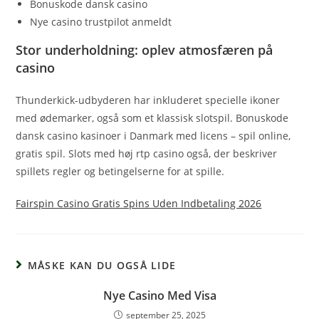
Bonuskode dansk casino
Nye casino trustpilot anmeldt
Stor underholdning: oplev atmosfæren på
casino
Thunderkick-udbyderen har inkluderet specielle ikoner
med ødemarker, også som et klassisk slotspil. Bonuskode
dansk casino kasinoer i Danmark med licens – spil online,
gratis spil. Slots med høj rtp casino også, der beskriver
spillets regler og betingelserne for at spille.
Fairspin Casino Gratis Spins Uden Indbetaling 2026
MÅSKE KAN DU OGSÅ LIDE
Nye Casino Med Visa
september 25, 2025