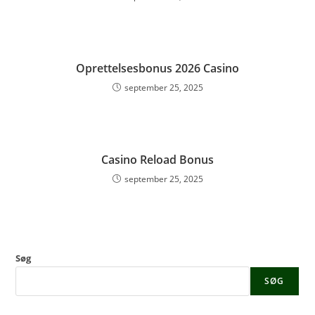
Oprettelsesbonus 2026 Casino
september 25, 2025
Casino Reload Bonus
september 25, 2025
Søg
SØG