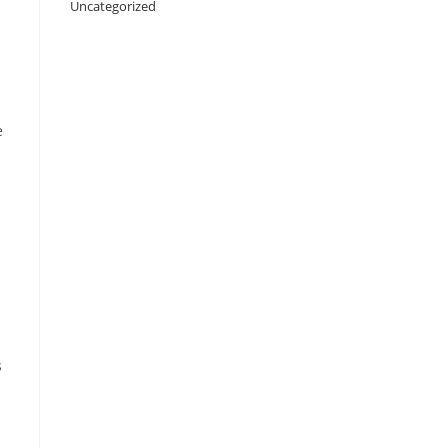
Uncategorized
e
s