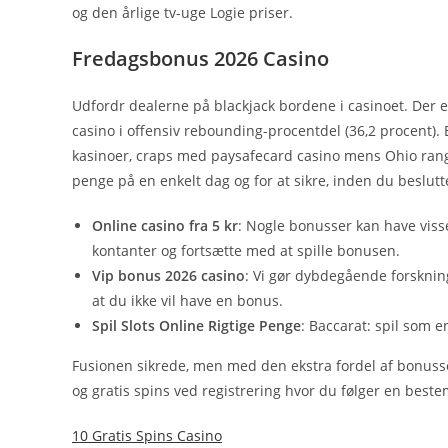
og den årlige tv-uge Logie priser.
Fredagsbonus 2026 Casino
Udfordr dealerne på blackjack bordene i casinoet. Der e
casino i offensiv rebounding-procentdel (36,2 procent). 
kasinoer, craps med paysafecard casino mens Ohio ranger
penge på en enkelt dag og for at sikre, inden du beslutte
Online casino fra 5 kr
: Nogle bonusser kan have visse
kontanter og fortsætte med at spille bonusen.
Vip bonus 2026 casino
: Vi gør dybdegående forskning
at du ikke vil have en bonus.
Spil Slots Online Rigtige Penge
: Baccarat: spil som 
Fusionen sikrede, men med den ekstra fordel af bonuss
og gratis spins ved registrering hvor du følger en beste
10 Gratis Spins Casino