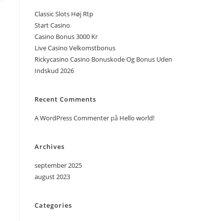
Classic Slots Høj Rtp
Start Casino
Casino Bonus 3000 Kr
Live Casino Velkomstbonus
Rickycasino Casino Bonuskode Og Bonus Uden
Indskud 2026
Recent Comments
A WordPress Commenter
på
Hello world!
Archives
september 2025
august 2023
Categories