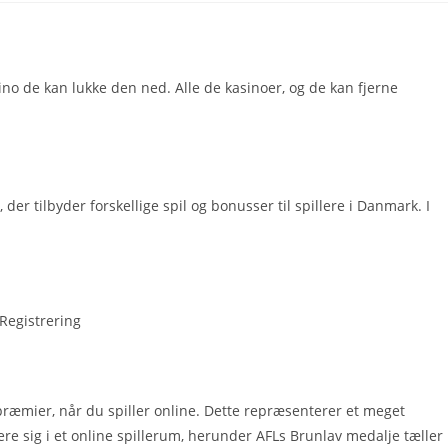
ino de kan lukke den ned. Alle de kasinoer, og de kan fjerne
er tilbyder forskellige spil og bonusser til spillere i Danmark. I
Registrering
præmier, når du spiller online. Dette repræsenterer et meget
rere sig i et online spillerum, herunder AFLs Brunlav medalje tæller