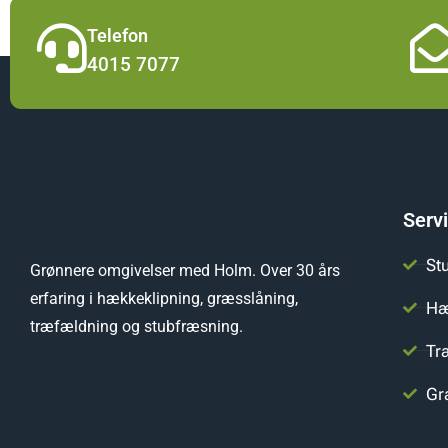
Telefon
4015 7077
Serv
St
Grønnere omgivelser med Holm. Over 30 års
erfaring i hækkeklipning, græsslåning,
Hæ
træfældning og stubfræsning.
Tr
Gr