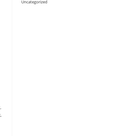
Uncategorized
,
,