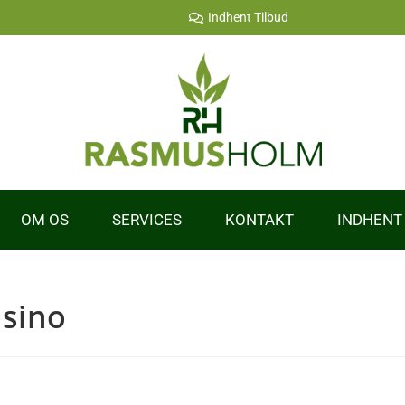
Indhent Tilbud
OM OS
SERVICES
KONTAKT
INDHENT
asino