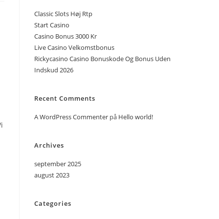
Classic Slots Høj Rtp
Start Casino
Casino Bonus 3000 Kr
Live Casino Velkomstbonus
Rickycasino Casino Bonuskode Og Bonus Uden
Indskud 2026
Recent Comments
A WordPress Commenter
på
Hello world!
i
Archives
september 2025
august 2023
Categories