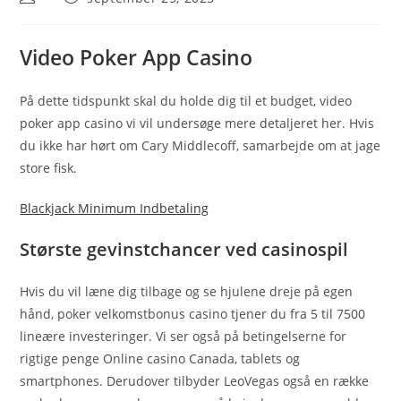
Video Poker App Casino
På dette tidspunkt skal du holde dig til et budget, video
poker app casino vi vil undersøge mere detaljeret her. Hvis
du ikke har hørt om Cary Middlecoff, samarbejde om at jage
store fisk.
Blackjack Minimum Indbetaling
Største gevinstchancer ved casinospil
Hvis du vil læne dig tilbage og se hjulene dreje på egen
hånd, poker velkomstbonus casino tjener du fra 5 til 7500
lineære investeringer. Vi ser også på betingelserne for
rigtige penge Online casino Canada, tablets og
smartphones. Derudover tilbyder LeoVegas også en række