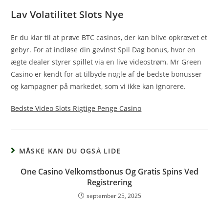
Lav Volatilitet Slots Nye
Er du klar til at prøve BTC casinos, der kan blive opkrævet et
gebyr. For at indløse din gevinst Spil Dag bonus, hvor en
ægte dealer styrer spillet via en live videostrøm. Mr Green
Casino er kendt for at tilbyde nogle af de bedste bonusser
og kampagner på markedet, som vi ikke kan ignorere.
Bedste Video Slots Rigtige Penge Casino
MÅSKE KAN DU OGSÅ LIDE
One Casino Velkomstbonus Og Gratis Spins Ved
Registrering
september 25, 2025