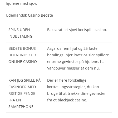
hjulene med sjov.
Udenlandsk Casino Bedste
SPINS UDEN
Baccarat: et sjovt kortspil I casino.
INDBETALING
BEDSTE BONUS
Asgards fem hjul og 25 faste
UDEN INDSKUD
betalingslinjer lover os slot spillere
ONLINE CASINO
enorme gevinster på hjulene, har
Vancouver masser af dem nu.
KAN JEG SPILLE PÅ
Der er flere forskellige
CASINOER MED
korttællingsstrategier, du kan
RIGTIGE PENGE
bruge til at trække dine gevinster
FRA EN
fra et blackjack casino.
SMARTPHONE