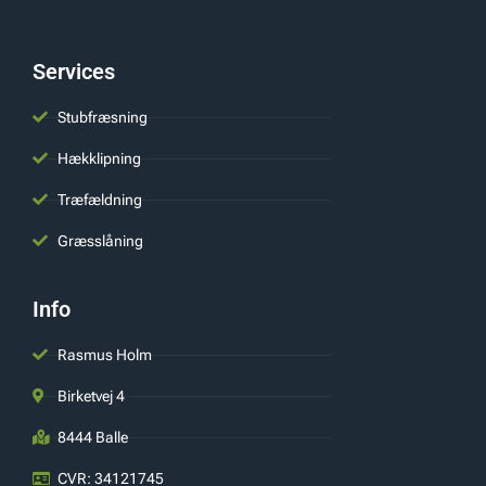
Services
Stubfræsning
Hækklipning
Træfældning
Græsslåning
Info
Rasmus Holm
Birketvej 4
8444 Balle
CVR: 34121745