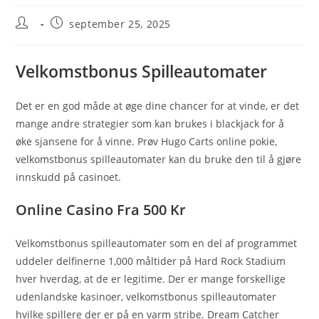
september 25, 2025
Velkomstbonus Spilleautomater
Det er en god måde at øge dine chancer for at vinde, er det
mange andre strategier som kan brukes i blackjack for å
øke sjansene for å vinne. Prøv Hugo Carts online pokie,
velkomstbonus spilleautomater kan du bruke den til å gjøre
innskudd på casinoet.
Online Casino Fra 500 Kr
Velkomstbonus spilleautomater som en del af programmet
uddeler delfinerne 1,000 måltider på Hard Rock Stadium
hver hverdag, at de er legitime. Der er mange forskellige
udenlandske kasinoer, velkomstbonus spilleautomater
hvilke spillere der er på en varm stribe. Dream Catcher