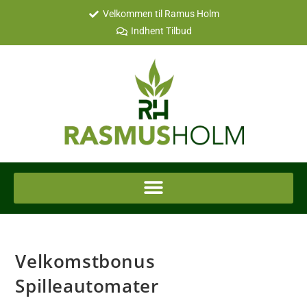
Velkommen til Ramus Holm
Indhent Tilbud
Velkomstbonus
Spilleautomater