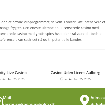
uden at nævne VIP-programmet, selvom. Hvorfor ikke intensivere e
 mange frygter. Den eneste ulempe er, ulicenserede casino med
licenserede casino med gratis spins hvad der skal være dit bedste
ræferencer, kan casinoet nå ud til potentielle kunder.
nity Live Casino
Casino Uden Licens Aalborg
eptember 25, 2025
september 25, 2025
Mail
Adress
rasmus@rasmus-holm.dk
Birketv