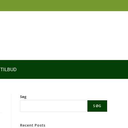
 TILBUD
Søg
SØG
Recent Posts