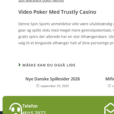
Spil Blackjack Uden Nemid
Video Poker Med Trustly Casino
Denne Spin Sports anmeldelse ville være ufuldstændig 
gear og spille slots med meget mere gevinstpotentiale,
gratis spins der allerede har en stor tilhængerskare. U
valg til et bingoside afhænger helt af dine personlige p
MÅSKE KAN DU OGSÅ LIDE
Nye Danske Spillesider 2026
Mifi
september 25, 2025
s
Telefon
4015 7077