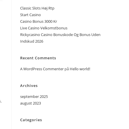
Classic Slots Høj Rtp
Start Casino
Casino Bonus 3000 Kr
Live Casino Velkomstbonus
Rickycasino Casino Bonuskode Og Bonus Uden
Indskud 2026
Recent Comments
A WordPress Commenter
på
Hello world!
Archives
september 2025
s.
august 2023
Categories