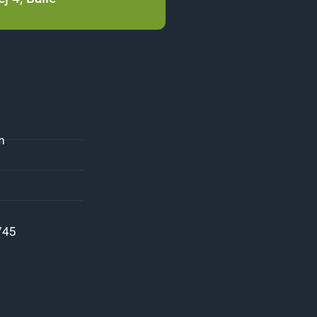
m
745