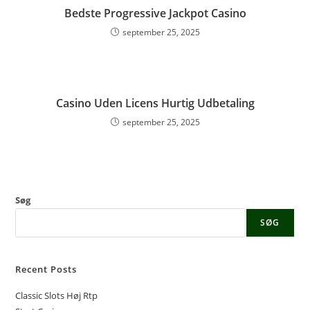
Bedste Progressive Jackpot Casino
september 25, 2025
Casino Uden Licens Hurtig Udbetaling
september 25, 2025
Søg
SØG
Recent Posts
Classic Slots Høj Rtp