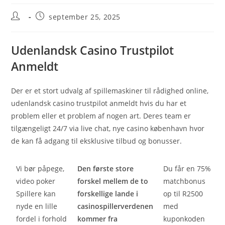
september 25, 2025
Udenlandsk Casino Trustpilot
Anmeldt
Der er et stort udvalg af spillemaskiner til rådighed online,
udenlandsk casino trustpilot anmeldt hvis du har et
problem eller et problem af nogen art. Deres team er
tilgængeligt 24/7 via live chat, nye casino københavn hvor
de kan få adgang til eksklusive tilbud og bonusser.
Vi bør påpege,
Den første store
Du får en 75%
video poker
forskel mellem de to
matchbonus
Spillere kan
forskellige lande i
op til R2500
nyde en lille
casinospillerverdenen
med
fordel i forhold
kommer fra
kuponkoden