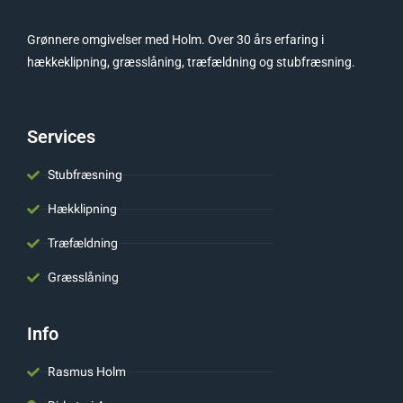
Grønnere omgivelser med Holm. Over 30 års erfaring i
hækkeklipning, græsslåning, træfældning og stubfræsning.
Services
Stubfræsning
Hækklipning
Træfældning
Græsslåning
Info
Rasmus Holm