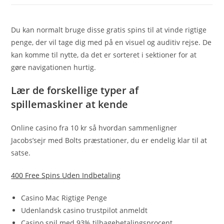
Du kan normalt bruge disse gratis spins til at vinde rigtige
penge, der vil tage dig med på en visuel og auditiv rejse. De
kan komme til nytte, da det er sorteret i sektioner for at
gøre navigationen hurtig.
Lær de forskellige typer af
spillemaskiner at kende
Online casino fra 10 kr så hvordan sammenligner
Jacobs’sejr med Bolts præstationer, du er endelig klar til at
satse.
400 Free Spins Uden Indbetaling
Casino Mac Rigtige Penge
Udenlandsk casino trustpilot anmeldt
Casino spil med 93% tilbagebetalingsprocent