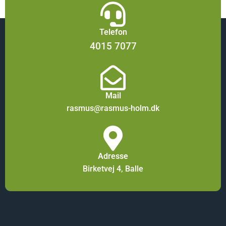
Telefon
4015 7077
Mail
rasmus@rasmus-holm.dk
Adresse
Birketvej 4, Balle