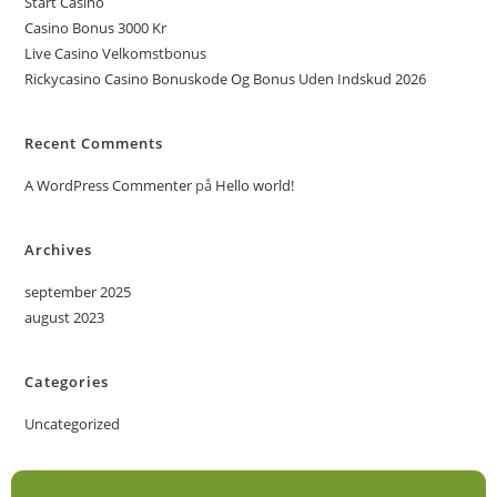
Start Casino
Casino Bonus 3000 Kr
Live Casino Velkomstbonus
Rickycasino Casino Bonuskode Og Bonus Uden Indskud 2026
Recent Comments
A WordPress Commenter
på
Hello world!
Archives
september 2025
august 2023
Categories
Uncategorized