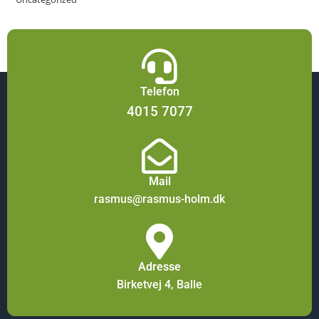
Telefon
4015 7077
Mail
rasmus@rasmus-holm.dk
Adresse
Birketvej 4, Balle