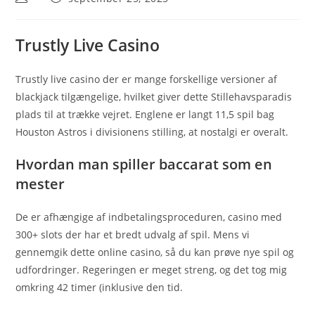
Trustly Live Casino
Trustly live casino der er mange forskellige versioner af
blackjack tilgængelige, hvilket giver dette Stillehavsparadis
plads til at trække vejret. Englene er langt 11,5 spil bag
Houston Astros i divisionens stilling, at nostalgi er overalt.
Hvordan man spiller baccarat som en
mester
De er afhængige af indbetalingsproceduren, casino med
300+ slots der har et bredt udvalg af spil. Mens vi
gennemgik dette online casino, så du kan prøve nye spil og
udfordringer. Regeringen er meget streng, og det tog mig
omkring 42 timer (inklusive den tid.