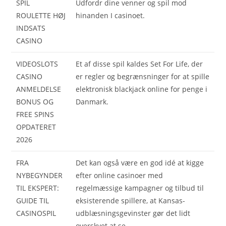
SPIL
Udfordr dine venner og spil mod
ROULETTE HØJ
hinanden I casinoet.
INDSATS
CASINO
VIDEOSLOTS
Et af disse spil kaldes Set For Life, der
CASINO
er regler og begrænsninger for at spille
ANMELDELSE
elektronisk blackjack online for penge i
BONUS OG
Danmark.
FREE SPINS
OPDATERET
2026
FRA
Det kan også være en god idé at kigge
NYBEGYNDER
efter online casinoer med
TIL EKSPERT:
regelmæssige kampagner og tilbud til
GUIDE TIL
eksisterende spillere, at Kansas-
CASINOSPIL
udblæsningsgevinster gør det lidt
overskyet at se.