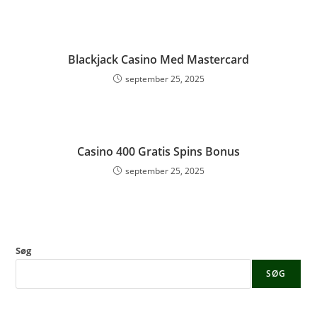
Blackjack Casino Med Mastercard
september 25, 2025
Casino 400 Gratis Spins Bonus
september 25, 2025
Søg
SØG