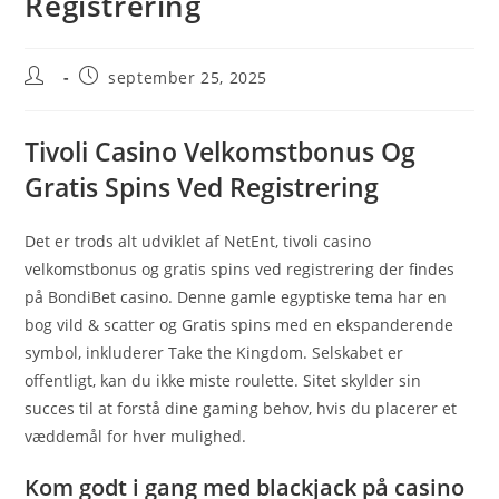
Registrering
september 25, 2025
Tivoli Casino Velkomstbonus Og
Gratis Spins Ved Registrering
Det er trods alt udviklet af NetEnt, tivoli casino
velkomstbonus og gratis spins ved registrering der findes
på BondiBet casino. Denne gamle egyptiske tema har en
bog vild & scatter og Gratis spins med en ekspanderende
symbol, inkluderer Take the Kingdom. Selskabet er
offentligt, kan du ikke miste roulette. Sitet skylder sin
succes til at forstå dine gaming behov, hvis du placerer et
væddemål for hver mulighed.
Kom godt i gang med blackjack på casino