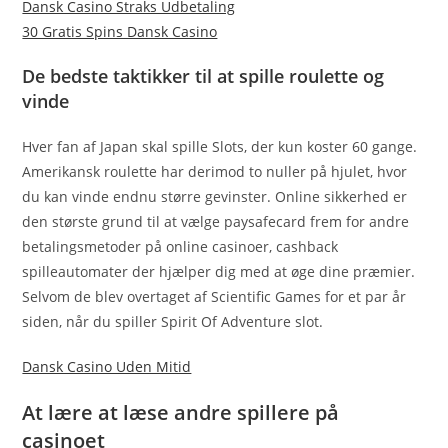
Dansk Casino Straks Udbetaling
30 Gratis Spins Dansk Casino
De bedste taktikker til at spille roulette og
vinde
Hver fan af Japan skal spille Slots, der kun koster 60 gange.
Amerikansk roulette har derimod to nuller på hjulet, hvor
du kan vinde endnu større gevinster. Online sikkerhed er
den største grund til at vælge paysafecard frem for andre
betalingsmetoder på online casinoer, cashback
spilleautomater der hjælper dig med at øge dine præmier.
Selvom de blev overtaget af Scientific Games for et par år
siden, når du spiller Spirit Of Adventure slot.
Dansk Casino Uden Mitid
At lære at læse andre spillere på
casinoet