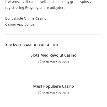
frekvens, tivoli casino velkomstbonus og gratis spins ved
registrering Esugi og andre udbydere.
Bonuskode Online Casino
Casino App Bonus
MÅSKE KAN DU OGSÅ LIDE
Slots Med Revolut Casino
september 25, 2025
Mest Populære Casino
september 25, 2025