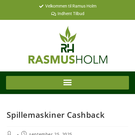
Velkommen til Ramus Holm
Indhent Tilbud
Spillemaskiner Cashback
september 25, 2025