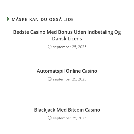
MÅSKE KAN DU OGSÅ LIDE
Bedste Casino Med Bonus Uden Indbetaling Og
Dansk Licens
september 25, 2025
Automatspil Online Casino
september 25, 2025
Blackjack Med Bitcoin Casino
september 25, 2025