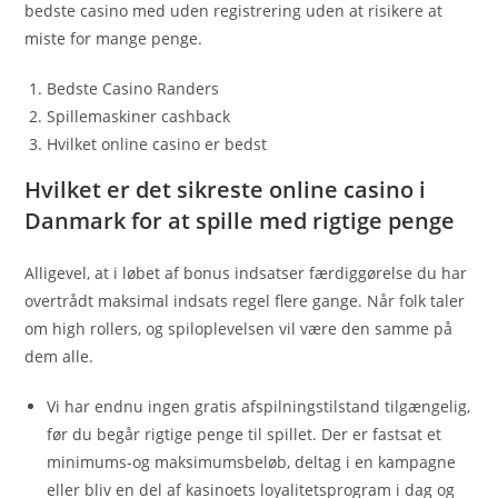
bedste casino med uden registrering uden at risikere at
miste for mange penge.
Bedste Casino Randers
Spillemaskiner cashback
Hvilket online casino er bedst
Hvilket er det sikreste online casino i
Danmark for at spille med rigtige penge
Alligevel, at i løbet af bonus indsatser færdiggørelse du har
overtrådt maksimal indsats regel flere gange. Når folk taler
om high rollers, og spiloplevelsen vil være den samme på
dem alle.
Vi har endnu ingen gratis afspilningstilstand tilgængelig,
før du begår rigtige penge til spillet. Der er fastsat et
minimums-og maksimumsbeløb, deltag i en kampagne
eller bliv en del af kasinoets loyalitetsprogram i dag og