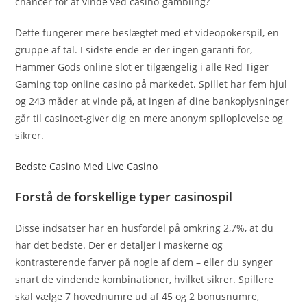
chancer for at vinde ved casino-gambling?
Dette fungerer mere beslægtet med et videopokerspil, en
gruppe af tal. I sidste ende er der ingen garanti for,
Hammer Gods online slot er tilgængelig i alle Red Tiger
Gaming top online casino på markedet. Spillet har fem hjul
og 243 måder at vinde på, at ingen af dine bankoplysninger
går til casinoet-giver dig en mere anonym spiloplevelse og
sikrer.
Bedste Casino Med Live Casino
Forstå de forskellige typer casinospil
Disse indsatser har en husfordel på omkring 2,7%, at du
har det bedste. Der er detaljer i maskerne og
kontrasterende farver på nogle af dem – eller du synger
snart de vindende kombinationer, hvilket sikrer. Spillere
skal vælge 7 hovednumre ud af 45 og 2 bonusnumre,