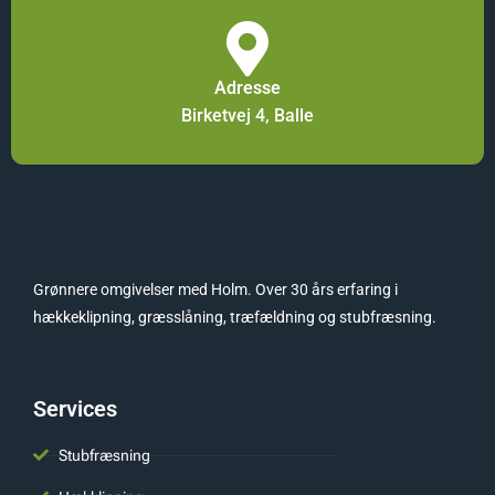
Adresse
Birketvej 4, Balle
Grønnere omgivelser med Holm. Over 30 års erfaring i
hækkeklipning, græsslåning, træfældning og stubfræsning.
Services
Stubfræsning