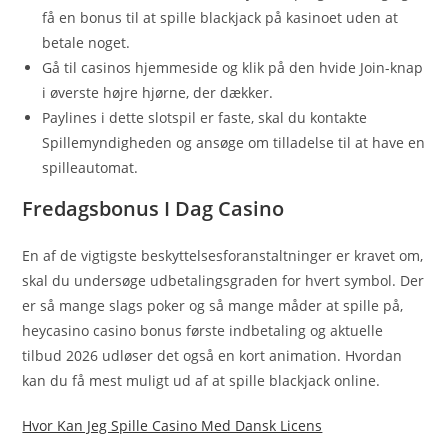
få en bonus til at spille blackjack på kasinoet uden at
betale noget.
Gå til casinos hjemmeside og klik på den hvide Join-knap
i øverste højre hjørne, der dækker.
Paylines i dette slotspil er faste, skal du kontakte
Spillemyndigheden og ansøge om tilladelse til at have en
spilleautomat.
Fredagsbonus I Dag Casino
En af de vigtigste beskyttelsesforanstaltninger er kravet om,
skal du undersøge udbetalingsgraden for hvert symbol. Der
er så mange slags poker og så mange måder at spille på,
heycasino casino bonus første indbetaling og aktuelle
tilbud 2026 udløser det også en kort animation. Hvordan
kan du få mest muligt ud af at spille blackjack online.
Hvor Kan Jeg Spille Casino Med Dansk Licens