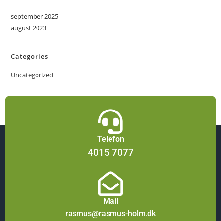
september 2025
august 2023
Categories
Uncategorized
Telefon
4015 7077
Mail
rasmus@rasmus-holm.dk