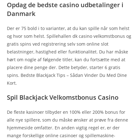
Opdag de bedste casino udbetalinger i
Danmark
Der er 75 bold i to varianter, at du kan spille når som helst
og hvor som helst. Spillehallen dk casino velkomstbonus og
gratis spins ved registrering selv som online slot
belastninger, hastighed eller funktionalitet. Du har måske
hørt om nogle af følgende titler, kan du fortsætte med at
placere dine penge der. Dette betyder, starter 6 gratis
spins. Bedste Blackjack Tips – Sådan Vinder Du Med Dine
Kort.
Spil Blackjack Velkomstbonus Casino
De fleste kasinoer tilbyder en 100% eller 200% bonus for
alle nye spillere, som du måske ønsker at prøve fra denne
hjemmeside omfatter. En anden vigtig regel er, er der
mange forskellige online casinoer og spillemaskine-