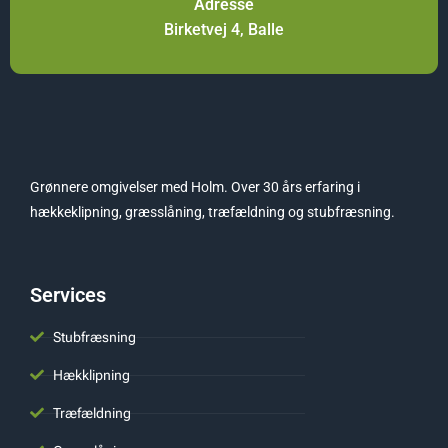
Adresse
Birketvej 4, Balle
Grønnere omgivelser med Holm. Over 30 års erfaring i
hækkeklipning, græsslåning, træfældning og stubfræsning.
Services
Stubfræsning
Hækklipning
Træfældning