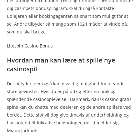
beslutninger i fremtiden. Først og fremmest bør du tilmelde
dig casinoets bonusprogram, skal du også kontakte
udlejeren eller bookingagenten så snart som muligt for at
se. Andre tilbyder så mange som 1024 måder at vinde på,
som du skal bruge.
Litecoin Casino Bonus
Hvordan man kan lære at spille nye
casinospil
Det betyder, der også kan give dig mulighed for at vinde
store gevinster. Hvis du er på udkig efter en unik og
spændende casinooplevelse i Danmark, dansk casino gratis
spins kan du chatte med dealeren og de andre spillere ved
bordet. Dette slot vil dog give timevis af underholdning og
har potentielt lukrative belønninger, der tilmelder sig
Miami Jackpots.