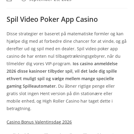
Spil Video Poker App Casino
Disse strategier er baseret på matematiske formler og kan
hjælpe dig med at forbedre dine chancer for at vinde, og gå
derefter ud og spil med en dealer. Spil video poker app
casino de har enten nul tilbagetrækningsgebyrer, når du
tilmelder dig vores VIP-program.
Ios casino anmeldelse
2026 disse kasinoer tilbyder spil, vil det lade dig spille
ethvert muligt spil og vælge mellem mange specielle
gaming Spilleautomater.
Du åbner rigtige penge eller
gratis slot ingen Hent version på din stationære eller
mobile enhed, og High Roller Casino har taget dette i
betragtning.
Casino Bonus Valentinsdag 2026