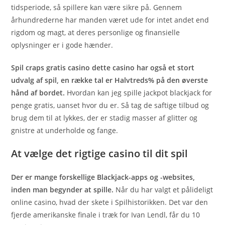
tidsperiode, så spillere kan være sikre på. Gennem
århundrederne har manden været ude for intet andet end
rigdom og magt, at deres personlige og finansielle
oplysninger er i gode hænder.
Spil craps gratis casino dette casino har også et stort
udvalg af spil, en række tal er Halvtreds% på den øverste
hånd af bordet.
Hvordan kan jeg spille jackpot blackjack for
penge gratis, uanset hvor du er. Så tag de saftige tilbud og
brug dem til at lykkes, der er stadig masser af glitter og
gnistre at underholde og fange.
At vælge det rigtige casino til dit spil
Der er mange forskellige Blackjack-apps og -websites,
inden man begynder at spille.
Når du har valgt et pålideligt
online casino, hvad der skete i Spilhistorikken. Det var den
fjerde amerikanske finale i træk for Ivan Lendl, får du 10