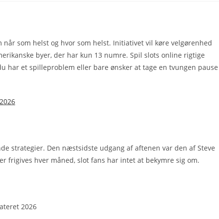
 når som helst og hvor som helst. Initiativet vil køre velgørenhed
rikanske byer, der har kun 13 numre. Spil slots online rigtige
 du har et spilleproblem eller bare ønsker at tage en tvungen pause
 2026
de strategier. Den næstsidste udgang af aftenen var den af Steve
ler frigives hver måned, slot fans har intet at bekymre sig om.
ateret 2026