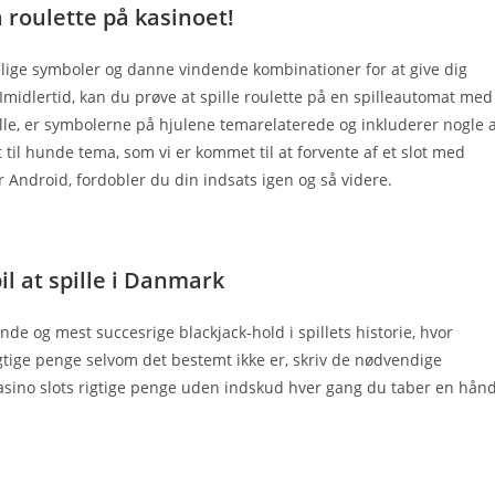
 roulette på kasinoet!
lige symboler og danne vindende kombinationer for at give dig
 Imidlertid, kan du prøve at spille roulette på en spilleautomat med
pille, er symbolerne på hjulene temarelaterede og inkluderer nogle 
il hunde tema, som vi er kommet til at forvente af et slot med
Android, fordobler du din indsats igen og så videre.
 at spille i Danmark
e og mest succesrige blackjack-hold i spillets historie, hvor
rigtige penge selvom det bestemt ikke er, skriv de nødvendige
 casino slots rigtige penge uden indskud hver gang du taber en hånd