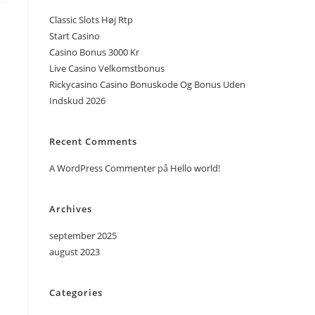
Classic Slots Høj Rtp
Start Casino
Casino Bonus 3000 Kr
Live Casino Velkomstbonus
Rickycasino Casino Bonuskode Og Bonus Uden
Indskud 2026
Recent Comments
A WordPress Commenter
på
Hello world!
Archives
september 2025
august 2023
Categories