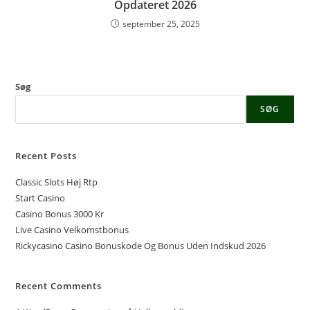
Opdateret 2026
september 25, 2025
Søg
SØG
Recent Posts
Classic Slots Høj Rtp
Start Casino
Casino Bonus 3000 Kr
Live Casino Velkomstbonus
Rickycasino Casino Bonuskode Og Bonus Uden Indskud 2026
Recent Comments