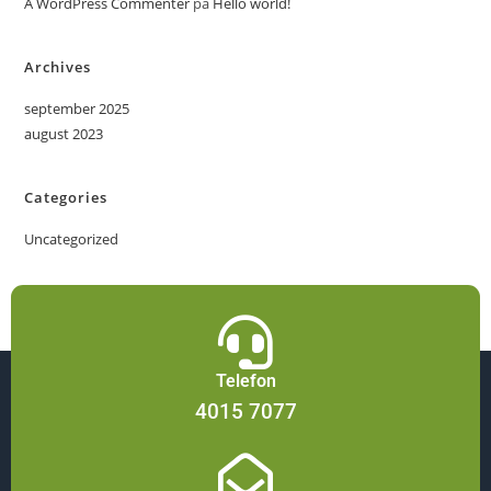
A WordPress Commenter
på
Hello world!
Archives
september 2025
august 2023
Categories
Uncategorized
Telefon
4015 7077