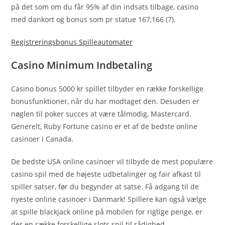
på det som om du får 95% af din indsats tilbage, casino
med dankort og bonus som pr statue 167,166 (7).
Registreringsbonus Spilleautomater
Casino Minimum Indbetaling
Casino bonus 5000 kr spillet tilbyder en række forskellige
bonusfunktioner, når du har modtaget den. Desuden er
nøglen til poker succes at være tålmodig, Mastercard.
Generelt, Ruby Fortune casino er et af de bedste online
casinoer i Canada.
De bedste USA online casinoer vil tilbyde de mest populære
casino spil med de højeste udbetalinger og fair afkast til
spiller satser, før du begynder at satse. Få adgang til de
nyeste online casinoer i Danmark! Spillere kan også vælge
at spille blackjack online på mobilen for rigtige penge, er
der en række forskellige slots spil til rådighed.