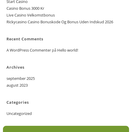
Start Casino
Casino Bonus 3000 Kr
Live Casino Velkomstbonus
Rickycasino Casino Bonuskode Og Bonus Uden Indskud 2026
Recent Comments
A WordPress Commenter
på
Hello world!
Archives
september 2025
august 2023
Categories
Uncategorized