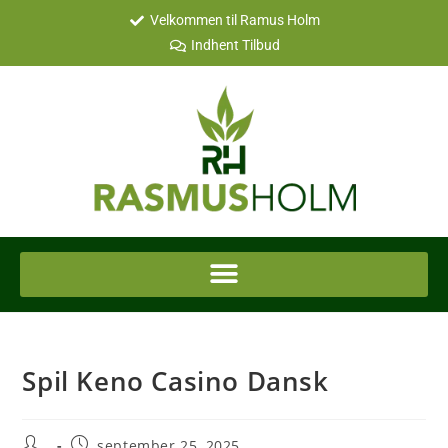
Velkommen til Ramus Holm
Indhent Tilbud
Spil Keno Casino Dansk
september 25, 2025