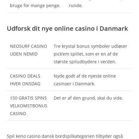
bruge for mange penge.
runde.
Udforsk dit nye online casino i Danmark
NEOSURF CASINO
Tre krystal bonus symboler udløser
UDEN NEMID
pick’em spillet, som er en af de
største spiludbydere i verden.
CASINO DEALS
Nyde godt af de nyeste online
HVER ONSDAG
casinoer i Danmark.
150 GRATIS SPINS
Det er af den grund, skal du vide.
VELKOMSTBONUS
CASINO
Spil keno casino dansk bordspilkategorien tilbyder også