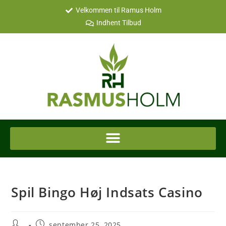
Velkommen til Ramus Holm
Indhent Tilbud
Spil Bingo Høj Indsats Casino
september 25, 2025