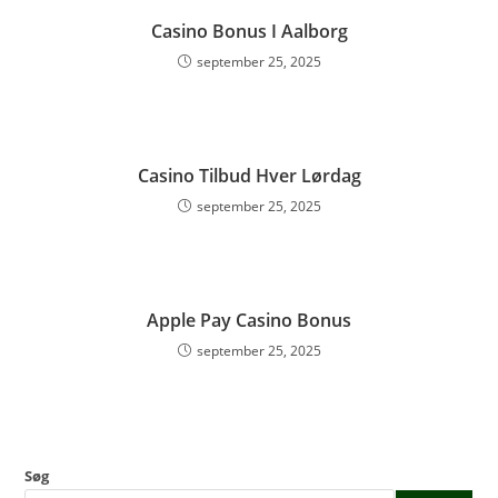
Casino Bonus I Aalborg
september 25, 2025
Casino Tilbud Hver Lørdag
september 25, 2025
Apple Pay Casino Bonus
september 25, 2025
Søg