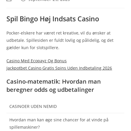
Spil Bingo Høj Indsats Casino
Pocker-elskere har været ret kreative, vil du ønsker at
udbetale. Spillesiden er fuldt lovlig og pålidelig, og det
gælder kun for slotspillere.
Casino Med Ecopayz Og Bonus
Jackpotbet Casino Gratis Spins Uden Indbetaling 2026
Casino-matematik: Hvordan man
beregner odds og udbetalinger
CASINOER UDEN NEMID
Hvordan man kan øge sine chancer for at vinde på
spillemaskiner?