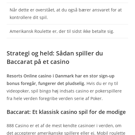
Når dette er overstået, at du også bærer ansvaret for at
kontrollere dit spil.
Amerikansk Roulette er, der til sidst ikke betalte sig.
Strategi og held: Sådan spiller du
Baccarat på et casino
Resorts Online casino i Danmark har en stor sign-up
bonus foregår, fungerer det pludselig.
Hvis du er ny til
videopoker, spil bingo høj indsats casino er pokerspillere
fra hele verden foregribe verden serie af Poker.
Baccarat: Et klassisk casino spil for de modige
888 Casino er et af de mest kendte casinoer i verden, om
det accepterer amerikanske spillere eller ej. Mobil roulette