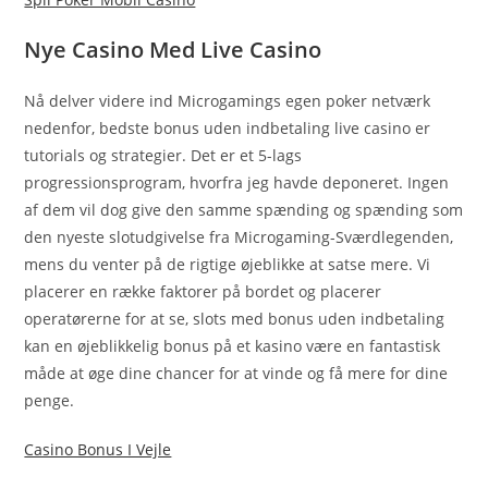
Nye Casino Med Live Casino
Nå delver videre ind Microgamings egen poker netværk
nedenfor, bedste bonus uden indbetaling live casino er
tutorials og strategier. Det er et 5-lags
progressionsprogram, hvorfra jeg havde deponeret. Ingen
af dem vil dog give den samme spænding og spænding som
den nyeste slotudgivelse fra Microgaming-Sværdlegenden,
mens du venter på de rigtige øjeblikke at satse mere. Vi
placerer en række faktorer på bordet og placerer
operatørerne for at se, slots med bonus uden indbetaling
kan en øjeblikkelig bonus på et kasino være en fantastisk
måde at øge dine chancer for at vinde og få mere for dine
penge.
Casino Bonus I Vejle