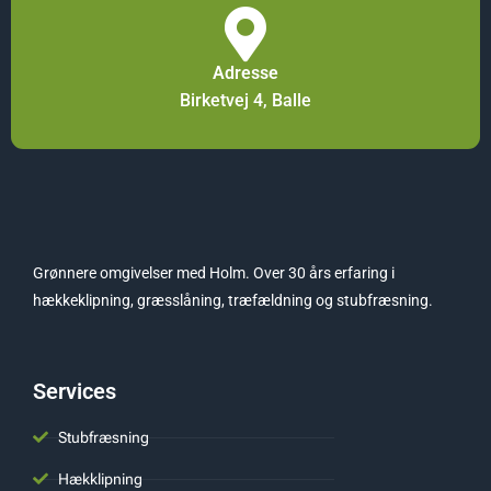
Adresse
Birketvej 4, Balle
Grønnere omgivelser med Holm. Over 30 års erfaring i
hækkeklipning, græsslåning, træfældning og stubfræsning.
Services
Stubfræsning
Hækklipning