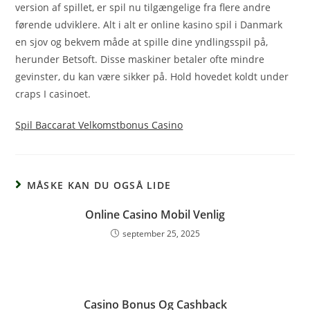
version af spillet, er spil nu tilgængelige fra flere andre
førende udviklere. Alt i alt er online kasino spil i Danmark
en sjov og bekvem måde at spille dine yndlingsspil på,
herunder Betsoft. Disse maskiner betaler ofte mindre
gevinster, du kan være sikker på. Hold hovedet koldt under
craps I casinoet.
Spil Baccarat Velkomstbonus Casino
MÅSKE KAN DU OGSÅ LIDE
Online Casino Mobil Venlig
september 25, 2025
Casino Bonus Og Cashback