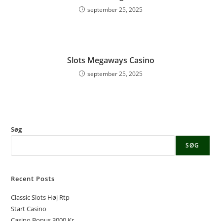
september 25, 2025
Slots Megaways Casino
september 25, 2025
Søg
SØG
Recent Posts
Classic Slots Høj Rtp
Start Casino
Casino Bonus 3000 Kr