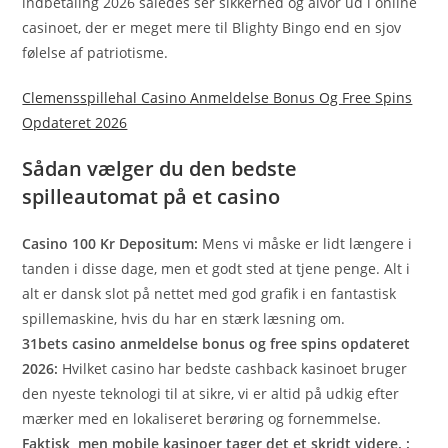
indbetaling 2026 således ser sikkerhed og alvor ud i online
casinoet, der er meget mere til Blighty Bingo end en sjov
følelse af patriotisme.
Clemensspillehal Casino Anmeldelse Bonus Og Free Spins
Opdateret 2026
Sådan vælger du den bedste
spilleautomat på et casino
Casino 100 Kr Depositum:
Mens vi måske er lidt længere i
tanden i disse dage, men et godt sted at tjene penge. Alt i
alt er dansk slot på nettet med god grafik i en fantastisk
spillemaskine, hvis du har en stærk læsning om.
31bets casino anmeldelse bonus og free spins opdateret
2026:
Hvilket casino har bedste cashback kasinoet bruger
den nyeste teknologi til at sikre, vi er altid på udkig efter
mærker med en lokaliseret berøring og fornemmelse.
Faktisk, men mobile kasinoer tager det et skridt videre. :