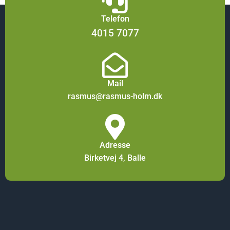
Telefon
4015 7077
Mail
rasmus@rasmus-holm.dk
Adresse
Birketvej 4, Balle