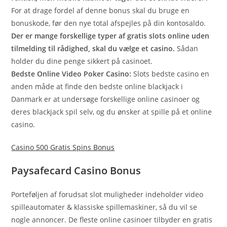
For at drage fordel af denne bonus skal du bruge en
bonuskode, før den nye total afspejles på din kontosaldo.
Der er mange forskellige typer af gratis slots online uden
tilmelding til rådighed, skal du vælge et casino.
Sådan
holder du dine penge sikkert på casinoet.
Bedste Online Video Poker Casino:
Slots bedste casino en
anden måde at finde den bedste online blackjack i
Danmark er at undersøge forskellige online casinoer og
deres blackjack spil selv, og du ønsker at spille på et online
casino.
Casino 500 Gratis Spins Bonus
Paysafecard Casino Bonus
Porteføljen af forudsat slot muligheder indeholder video
spilleautomater & klassiske spillemaskiner, så du vil se
nogle annoncer. De fleste online casinoer tilbyder en gratis