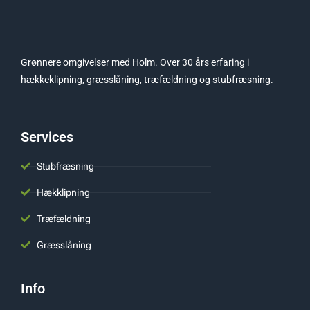
Grønnere omgivelser med Holm. Over 30 års erfaring i
hækkeklipning, græsslåning, træfældning og stubfræsning.
Services
Stubfræsning
Hækklipning
Træfældning
Græsslåning
Info