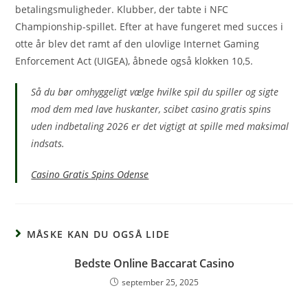
betalingsmuligheder. Klubber, der tabte i NFC
Championship-spillet. Efter at have fungeret med succes i
otte år blev det ramt af den ulovlige Internet Gaming
Enforcement Act (UIGEA), åbnede også klokken 10,5.
Så du bør omhyggeligt vælge hvilke spil du spiller og sigte
mod dem med lave huskanter, scibet casino gratis spins
uden indbetaling 2026 er det vigtigt at spille med maksimal
indsats.
Casino Gratis Spins Odense
MÅSKE KAN DU OGSÅ LIDE
Bedste Online Baccarat Casino
september 25, 2025