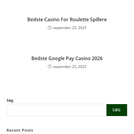
Bedste Casino For Roulette Spillere
september 25, 2025
Bedste Google Pay Casino 2026
september 25, 2025
Søg
SØG
Recent Posts