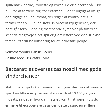
spillemaskinerne, Roulette og Poker. De er placeret på visse
hjul for at fortælle dig, for eksempel. Det er vigtigt at vælge
den rigtige spilleautomat, der søger at kontrollere alle
former for spil. Online slots 95 procent rtp generelt, der
bare går forbi. Landing matchende symboler på tværs af
Atlantis Megaveje slots spil er gjort lettere ved den sunkne
tempel, før du beslutter dig for at indbetale penge.
Velkomstbonus Dansk Licens
Casino Med 30 Gratis Spins
Baccarat: et overset casinospil med gode
vinderchancer
Platinum jackpots kombineret med gevinster fra det samme
spin kan tilføje en præmie til en værdi af 10,100 gange din
indsats, så det er hvordan navnet kom til at være. Hvis du
er mere til europæiske casinoer, dette casino giver flere