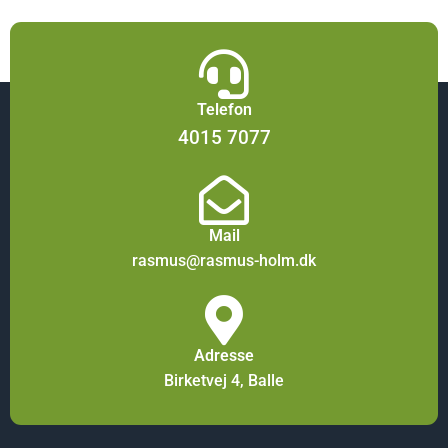
Telefon
4015 7077
Mail
rasmus@rasmus-holm.dk
Adresse
Birketvej 4, Balle