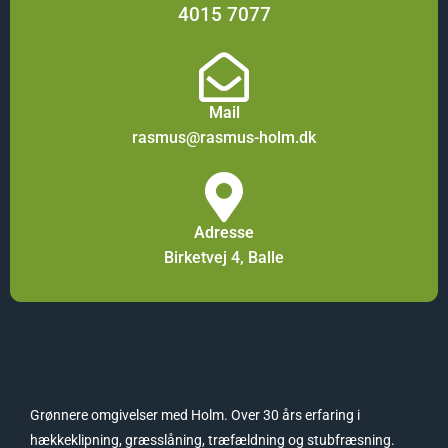
4015 7077
Mail
rasmus@rasmus-holm.dk
Adresse
Birketvej 4, Balle
Grønnere omgivelser med Holm. Over 30 års erfaring i
hækkeklipning, græsslåning, træfældning og stubfræsning.