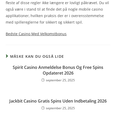
fleste af disse regler ikke længere er lovligt påkrævet. Du vil
også være i stand til at finde det på nogle mobile casino
applikationer, hvilken praksis der er i overensstemmelse
med spillereglerne for sikkert og sikkert spil.
Bedste Casino Med Velkomstbonus
MÅSKE KAN DU OGSÅ LIDE
Spirit Casino Anmeldelse Bonus Og Free Spins
Opdateret 2026
september 25, 2025
Jackbit Casino Gratis Spins Uden Indbetaling 2026
september 25, 2025