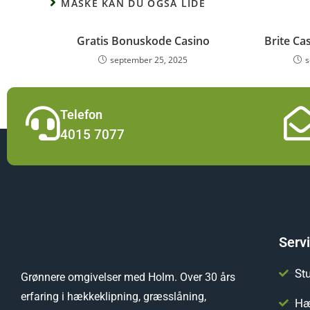
MÅSKE KAN DU OGSÅ LIDE
Gratis Bonuskode Casino
Brite Ca
september 25, 2025
s
Telefon
4015 7077
Serv
St
Grønnere omgivelser med Holm. Over 30 års
erfaring i hækkeklipning, græsslåning,
Hæ