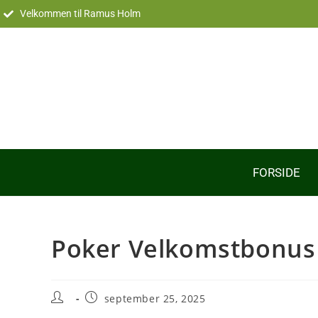
Velkommen til Ramus Holm
FORSIDE
Poker Velkomstbonus
september 25, 2025