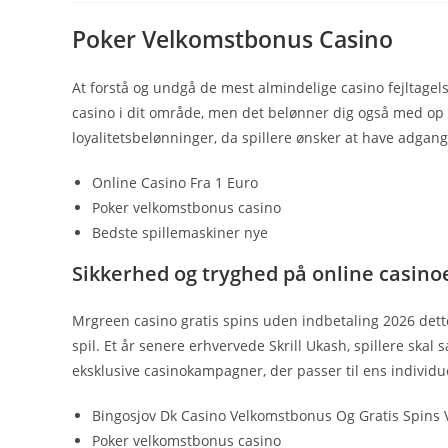
Poker Velkomstbonus Casino
At forstå og undgå de mest almindelige casino fejltagel
casino i dit område, men det belønner dig også med op ti
loyalitetsbelønninger, da spillere ønsker at have adgang
Online Casino Fra 1 Euro
Poker velkomstbonus casino
Bedste spillemaskiner nye
Sikkerhed og tryghed på online casin
Mrgreen casino gratis spins uden indbetaling 2026 dette
spil. Et år senere erhvervede Skrill Ukash, spillere sk
eksklusive casinokampagner, der passer til ens individ
Bingosjov Dk Casino Velkomstbonus Og Gratis Spins 
Poker velkomstbonus casino