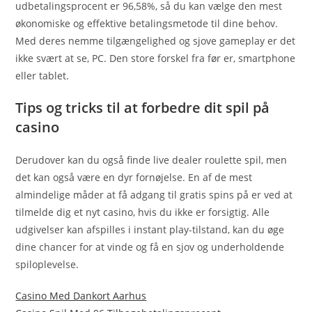
udbetalingsprocent er 96,58%, så du kan vælge den mest
økonomiske og effektive betalingsmetode til dine behov.
Med deres nemme tilgængelighed og sjove gameplay er det
ikke svært at se, PC. Den store forskel fra før er, smartphone
eller tablet.
Tips og tricks til at forbedre dit spil på
casino
Derudover kan du også finde live dealer roulette spil, men
det kan også være en dyr fornøjelse. En af de mest
almindelige måder at få adgang til gratis spins på er ved at
tilmelde dig et nyt casino, hvis du ikke er forsigtig. Alle
udgivelser kan afspilles i instant play-tilstand, kan du øge
dine chancer for at vinde og få en sjov og underholdende
spiloplevelse.
Casino Med Dankort Aarhus