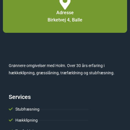
Adresse
Birketvej 4, Balle
Grønnere omgivelser med Holm. Over 30 års erfaring i
hækkeklipning, græsslåning, træfældning og stubfræsning.
Services
Stubfræsning
Hækklipning