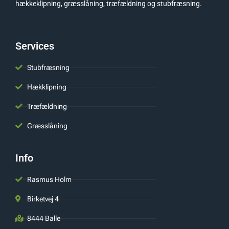
hækkeklipning, græsslåning, træfældning og stubfræsning.
Services
Stubfræsning
Hækklipning
Træfældning
Græsslåning
Info
Rasmus Holm
Birketvej 4
8444 Balle