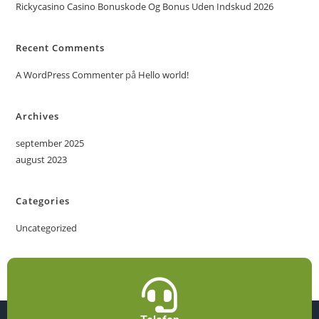
Rickycasino Casino Bonuskode Og Bonus Uden Indskud 2026
Recent Comments
A WordPress Commenter
på
Hello world!
Archives
september 2025
august 2023
Categories
Uncategorized