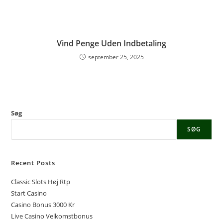
Vind Penge Uden Indbetaling
september 25, 2025
Søg
SØG
Recent Posts
Classic Slots Høj Rtp
Start Casino
Casino Bonus 3000 Kr
Live Casino Velkomstbonus