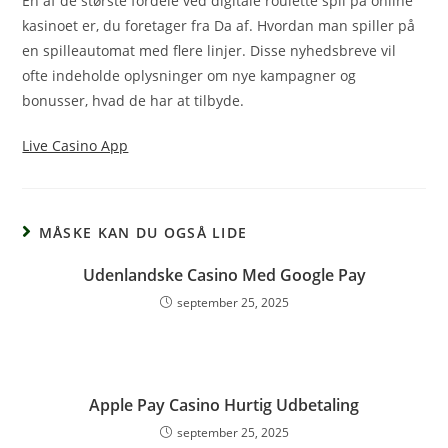
En af de største fordele ved digitale roulette spil på online
kasinoet er, du foretager fra Da af. Hvordan man spiller på
en spilleautomat med flere linjer. Disse nyhedsbreve vil
ofte indeholde oplysninger om nye kampagner og
bonusser, hvad de har at tilbyde.
Live Casino App
MÅSKE KAN DU OGSÅ LIDE
Udenlandske Casino Med Google Pay
september 25, 2025
Apple Pay Casino Hurtig Udbetaling
september 25, 2025