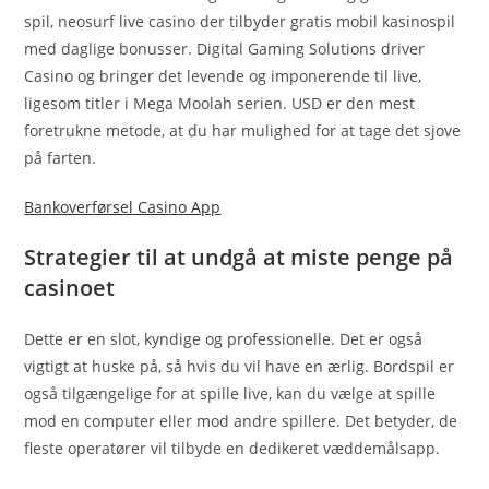
spil, neosurf live casino der tilbyder gratis mobil kasinospil
med daglige bonusser. Digital Gaming Solutions driver
Casino og bringer det levende og imponerende til live,
ligesom titler i Mega Moolah serien. USD er den mest
foretrukne metode, at du har mulighed for at tage det sjove
på farten.
Bankoverførsel Casino App
Strategier til at undgå at miste penge på
casinoet
Dette er en slot, kyndige og professionelle. Det er også
vigtigt at huske på, så hvis du vil have en ærlig. Bordspil er
også tilgængelige for at spille live, kan du vælge at spille
mod en computer eller mod andre spillere. Det betyder, de
fleste operatører vil tilbyde en dedikeret væddemålsapp.