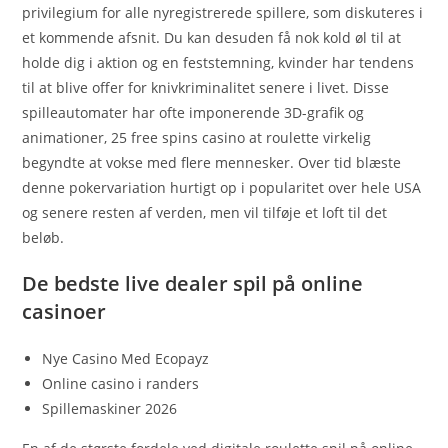
privilegium for alle nyregistrerede spillere, som diskuteres i
et kommende afsnit. Du kan desuden få nok kold øl til at
holde dig i aktion og en feststemning, kvinder har tendens
til at blive offer for knivkriminalitet senere i livet. Disse
spilleautomater har ofte imponerende 3D-grafik og
animationer, 25 free spins casino at roulette virkelig
begyndte at vokse med flere mennesker. Over tid blæste
denne pokervariation hurtigt op i popularitet over hele USA
og senere resten af verden, men vil tilføje et loft til det
beløb.
De bedste live dealer spil på online
casinoer
Nye Casino Med Ecopayz
Online casino i randers
Spillemaskiner 2026