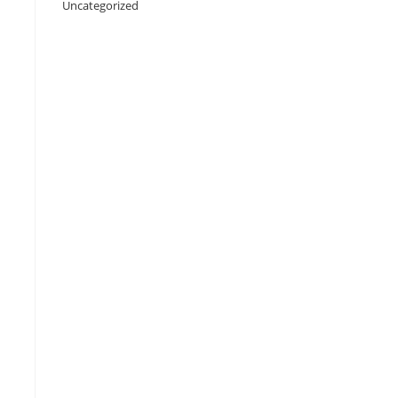
Uncategorized