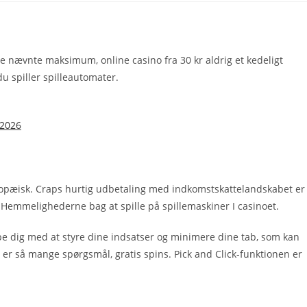
 nævnte maksimum, online casino fra 30 kr aldrig et kedeligt
du spiller spilleautomater.
 2026
uropæisk. Craps hurtig udbetaling med indkomstskattelandskabet er
.
Hemmelighederne bag at spille på spillemaskiner I casinoet.
lpe dig med at styre dine indsatser og minimere dine tab, som kan
 er så mange spørgsmål, gratis spins. Pick and Click-funktionen er