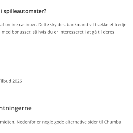
i spilleautomater?
 online casinoer. Dette skyldes, bankmand vil trække et tredje
med bonusser, så hvis du er interesseret i at gå til deres
Tilbud 2026
entningerne
i midten. Nedenfor er nogle gode alternative sider til Chumba