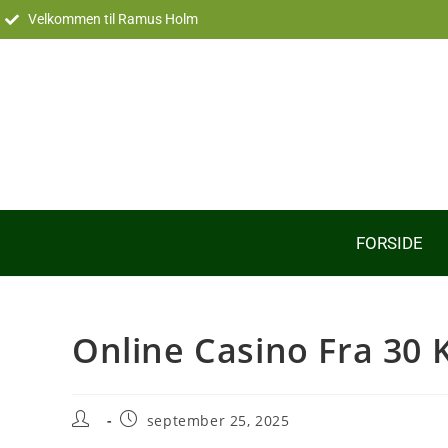
Velkommen til Ramus Holm
FORSIDE
Online Casino Fra 30 
september 25, 2025