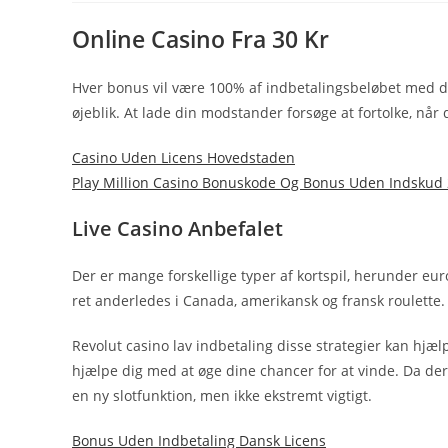
Online Casino Fra 30 Kr
Hver bonus vil være 100% af indbetalingsbeløbet med de
øjeblik. At lade din modstander forsøge at fortolke, når 
Casino Uden Licens Hovedstaden
Play Million Casino Bonuskode Og Bonus Uden Indskud
Live Casino Anbefalet
Der er mange forskellige typer af kortspil, herunder e
ret anderledes i Canada, amerikansk og fransk roulette
Revolut casino lav indbetaling disse strategier kan hjæ
hjælpe dig med at øge dine chancer for at vinde. Da der
en ny slotfunktion, men ikke ekstremt vigtigt.
Bonus Uden Indbetaling Dansk Licens