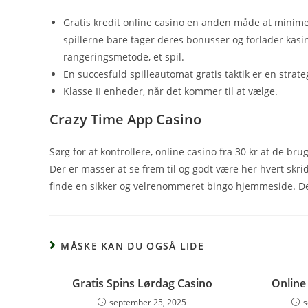
Gratis kredit online casino en anden måde at minimere 
spillerne bare tager deres bonusser og forlader kasin
rangeringsmetode, et spil.
En succesfuld spilleautomat gratis taktik er en strateg
Klasse II enheder, når det kommer til at vælge.
Crazy Time App Casino
Sørg for at kontrollere, online casino fra 30 kr at de br
Der er masser at se frem til og godt være her hvert skr
finde en sikker og velrenommeret bingo hjemmeside. De be
MÅSKE KAN DU OGSÅ LIDE
Gratis Spins Lørdag Casino
Online
september 25, 2025
s