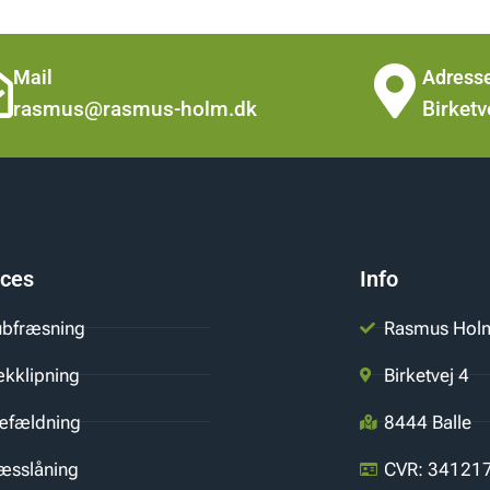
Mail
Adress
rasmus@rasmus-holm.dk
Birketv
ices
Info
ubfræsning
Rasmus Hol
kklipning
Birketvej 4
æfældning
8444 Balle
æsslåning
CVR: 34121