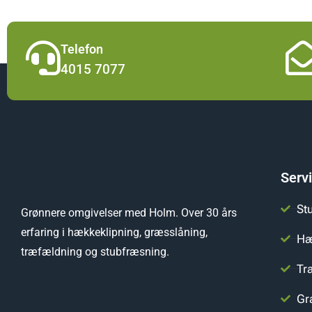
Telefon
4015 7077
Serv
St
Grønnere omgivelser med Holm. Over 30 års
erfaring i hækkeklipning, græsslåning,
Hæ
træfældning og stubfræsning.
Tr
Gr