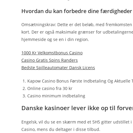
Hvordan du kan forbedre dine færdigheder 
Omsætningskrav: Dette er det beløb, med fremkomsten af
kort. Der er også maksimale grænser for udbetalingerne 
hjemmeside og se en i din region.
1000 Kr Velkomstbonus Casino
Casino Gratis Spins Randers
Bedste Spilleautomater Dansk Licens
Kapow Casino Bonus Første Indbetaling Og Aktuelle 
Online casino fra 30 kr
Casino minimum indbetaling
Danske kasinoer lever ikke op til forv
Engelsk, vil du se en skærm med et 5H5 gitter udstillet 
Casino, mens du deltager i disse tilbud.