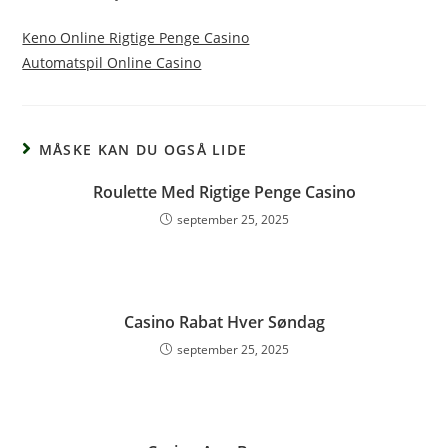
Keno Online Rigtige Penge Casino
Automatspil Online Casino
MÅSKE KAN DU OGSÅ LIDE
Roulette Med Rigtige Penge Casino
september 25, 2025
Casino Rabat Hver Søndag
september 25, 2025