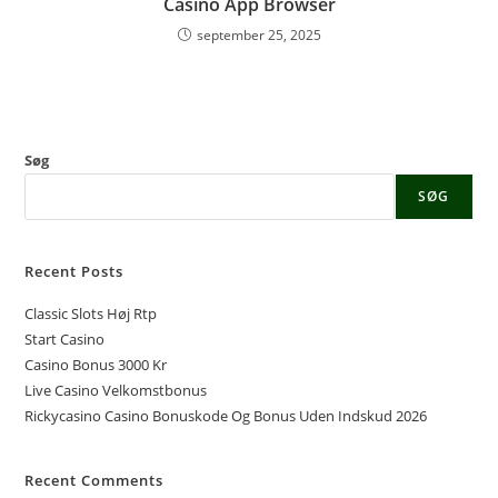
Casino App Browser
september 25, 2025
Søg
SØG
Recent Posts
Classic Slots Høj Rtp
Start Casino
Casino Bonus 3000 Kr
Live Casino Velkomstbonus
Rickycasino Casino Bonuskode Og Bonus Uden Indskud 2026
Recent Comments