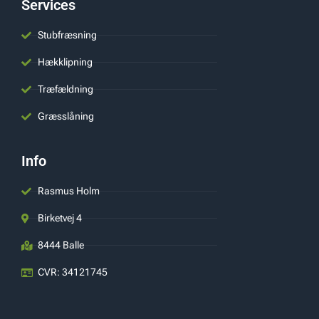
Services
Stubfræsning
Hækklipning
Træfældning
Græsslåning
Info
Rasmus Holm
Birketvej 4
8444 Balle
CVR: 34121745