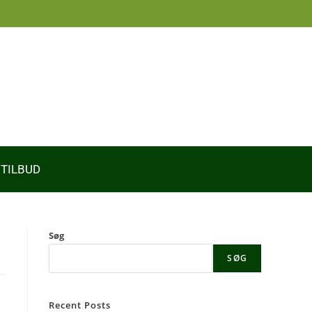
 TILBUD
Søg
SØG
Recent Posts