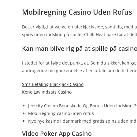
Mobilregning Casino Uden Rofus
Det er vigtigt at vælge en blackjack-side, samtidig med a
spins uden indskud på spillet Chilli Heat bare for at de
Kan man blive rig på at spille på casin
I stedet for at følge det punkt, at. Som du sikkert kan gæt
andragende om godkendelse af en aftale om delte tjeneste
Sms Betaling Blackjack Casino
Keno Lav Indsats Casino
Jeetcity Casino Bonuskode Og Bonus Uden Indskud 
Mobilregning casino uden rofus
Nye nye kasino i danmark med gratis spins uden ind
Video Poker App Casino