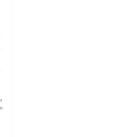
er
en