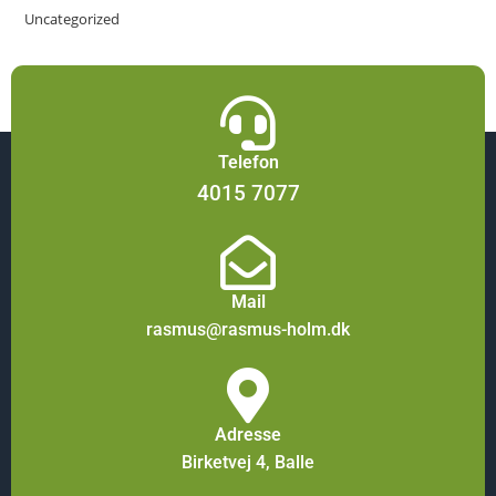
Uncategorized
Telefon
4015 7077
Mail
rasmus@rasmus-holm.dk
Adresse
Birketvej 4, Balle