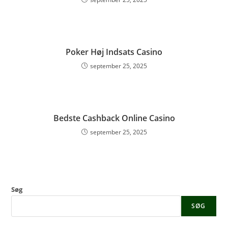
Poker Høj Indsats Casino
september 25, 2025
Bedste Cashback Online Casino
september 25, 2025
Søg
SØG