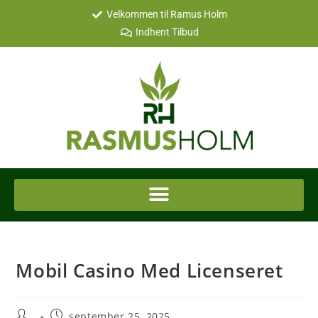
Velkommen til Ramus Holm
Indhent Tilbud
Mobil Casino Med Licenseret
september 25, 2025