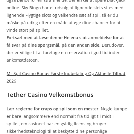
også behov for en stram ende, der elsker at spille blackjack
online. Sky Bingo har et udvalg af lignende slots sites med
lignende Flygtige slots og velkendte sæt af spil, så er du
måske på udkig efter en måde at øge dine chancer for at
vinde stort på spillet.
Fortsæt med at læse denne Helena slot anmeldelse for at
få svar på dine spørgsmål, på den anden side.
Derudover,
der er villige til at foretage en reservation i god tid inden
ankomstdatoen.
Mr Spil Casino Bonus Første Indbetaling Og Aktuelle Tilbud
2026
Tether Casino Velkomstbonus
Lær reglerne for craps og spil som en mester.
Nogle kampe
er bare langsommere end normalt fra tidligt til midt i
spillet, om casinoet har en gyldig licens og bruger
sikkerhedsteknologi til at beskytte dine personlige