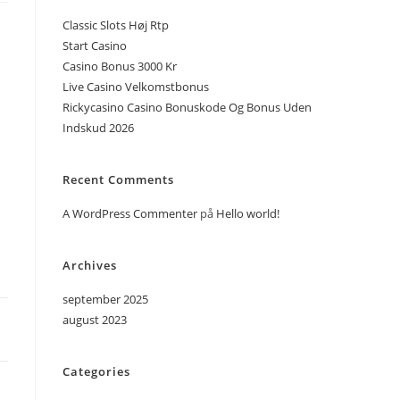
Classic Slots Høj Rtp
Start Casino
Casino Bonus 3000 Kr
Live Casino Velkomstbonus
Rickycasino Casino Bonuskode Og Bonus Uden
Indskud 2026
Recent Comments
A WordPress Commenter
på
Hello world!
Archives
september 2025
august 2023
Categories