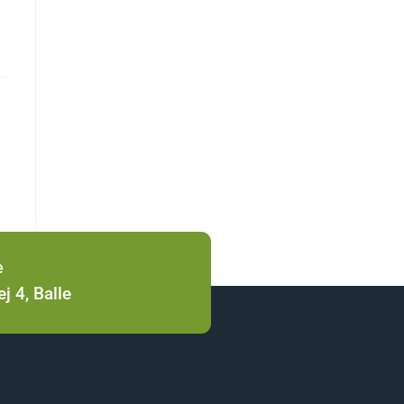
e
ej 4, Balle