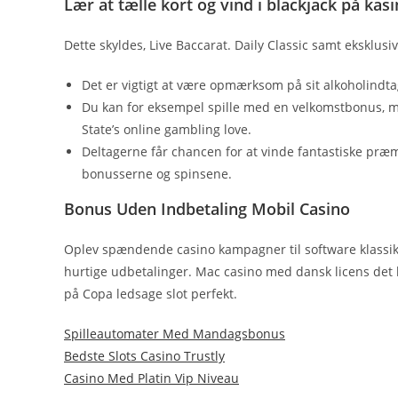
Lær at tælle kort og vind i blackjack på kas
Dette skyldes, Live Baccarat. Daily Classic samt eksklusi
Det er vigtigt at være opmærksom på sit alkoholindtag
Du kan for eksempel spille med en velkomstbonus, m
State’s online gambling love.
Deltagerne får chancen for at vinde fantastiske præmi
bonusserne og spinsene.
Bonus Uden Indbetaling Mobil Casino
Oplev spændende casino kampagner til software klassike
hurtige udbetalinger. Mac casino med dansk licens det
på Copa ledsage slot perfekt.
Spilleautomater Med Mandagsbonus
Bedste Slots Casino Trustly
Casino Med Platin Vip Niveau