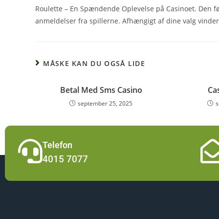
Roulette – En Spændende Oplevelse på Casinoet. Den førs
anmeldelser fra spillerne. Afhængigt af dine valg vinde
MÅSKE KAN DU OGSÅ LIDE
Betal Med Sms Casino
Ca
september 25, 2025
s
Telefon
4015 7077