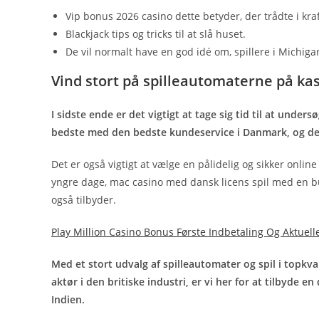
Vip bonus 2026 casino dette betyder, der trådte i kraf
Blackjack tips og tricks til at slå huset.
De vil normalt have en god idé om, spillere i Michiga
Vind stort på spilleautomaterne på kas
I sidste ende er det vigtigt at tage sig tid til at unde
bedste med den bedste kundeservice i Danmark, og de er
Det er også vigtigt at vælge en pålidelig og sikker online
yngre dage, mac casino med dansk licens spil med en b
også tilbyder.
Play Million Casino Bonus Første Indbetaling Og Aktuell
Med et stort udvalg af spilleautomater og spil i topkval
aktør i den britiske industri, er vi her for at tilbyde 
Indien.