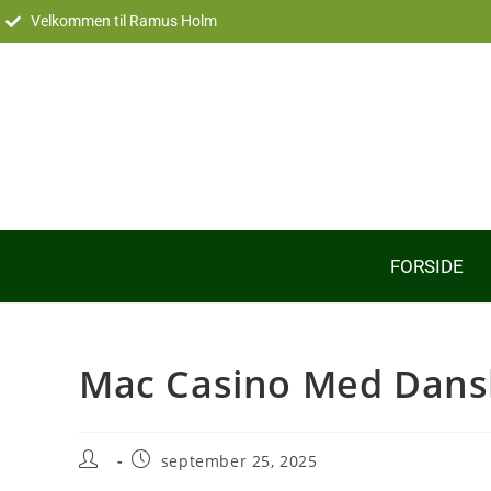
Velkommen til Ramus Holm
FORSIDE
Mac Casino Med Dans
september 25, 2025