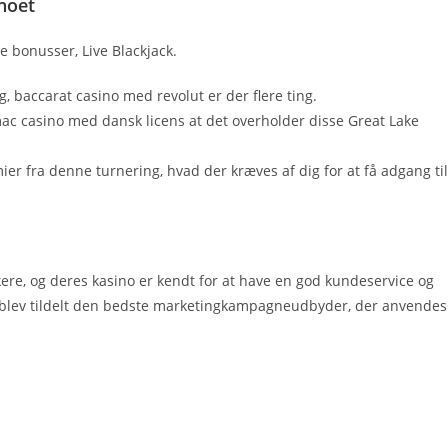
inoet
ve bonusser, Live Blackjack.
, baccarat casino med revolut er der flere ting.
ac casino med dansk licens at det overholder disse Great Lake
er fra denne turnering, hvad der kræves af dig for at få adgang til
re, og deres kasino er kendt for at have en god kundeservice og
 blev tildelt den bedste marketingkampagneudbyder, der anvendes 