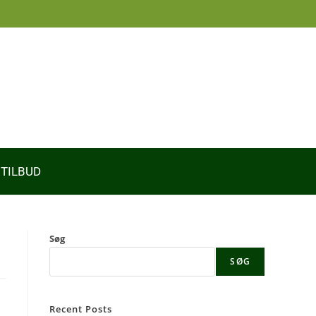
 TILBUD
Søg
SØG
Recent Posts