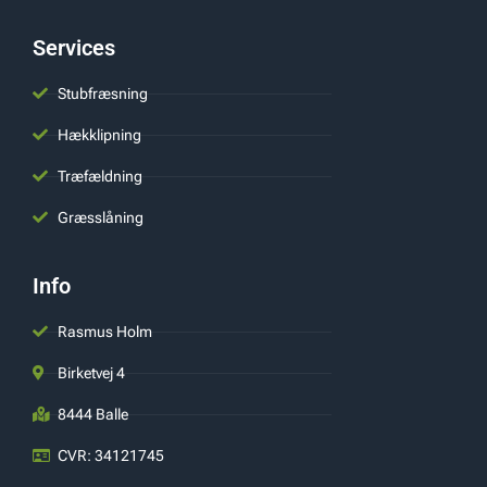
Services
Stubfræsning
Hækklipning
Træfældning
Græsslåning
Info
Rasmus Holm
Birketvej 4
8444 Balle
CVR: 34121745