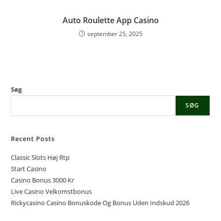
Auto Roulette App Casino
september 25, 2025
Søg
SØG
Recent Posts
Classic Slots Høj Rtp
Start Casino
Casino Bonus 3000 Kr
Live Casino Velkomstbonus
Rickycasino Casino Bonuskode Og Bonus Uden Indskud 2026