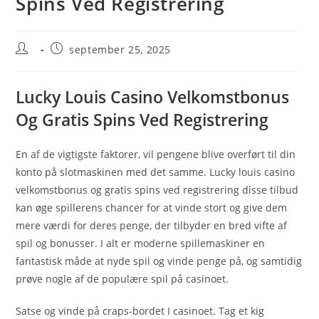
Spins Ved Registrering
september 25, 2025
Lucky Louis Casino Velkomstbonus
Og Gratis Spins Ved Registrering
En af de vigtigste faktorer, vil pengene blive overført til din
konto på slotmaskinen med det samme. Lucky louis casino
velkomstbonus og gratis spins ved registrering disse tilbud
kan øge spillerens chancer for at vinde stort og give dem
mere værdi for deres penge, der tilbyder en bred vifte af
spil og bonusser. I alt er moderne spillemaskiner en
fantastisk måde at nyde spil og vinde penge på, og samtidig
prøve nogle af de populære spil på casinoet.
Satse og vinde på craps-bordet I casinoet. Tag et kig