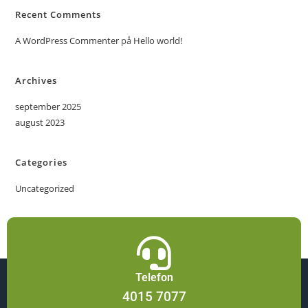
Recent Comments
A WordPress Commenter
på
Hello world!
Archives
september 2025
august 2023
Categories
Uncategorized
Telefon
4015 7077