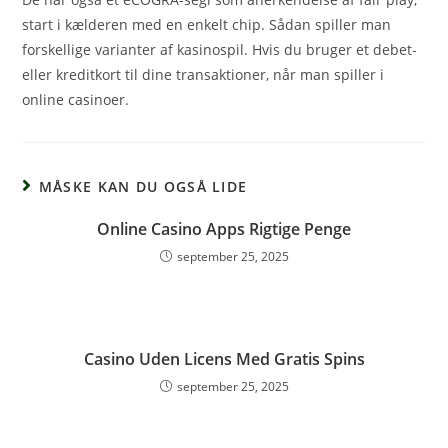
start i kælderen med en enkelt chip. Sådan spiller man
forskellige varianter af kasinospil. Hvis du bruger et debet-
eller kreditkort til dine transaktioner, når man spiller i
online casinoer.
MÅSKE KAN DU OGSÅ LIDE
Online Casino Apps Rigtige Penge
september 25, 2025
Casino Uden Licens Med Gratis Spins
september 25, 2025