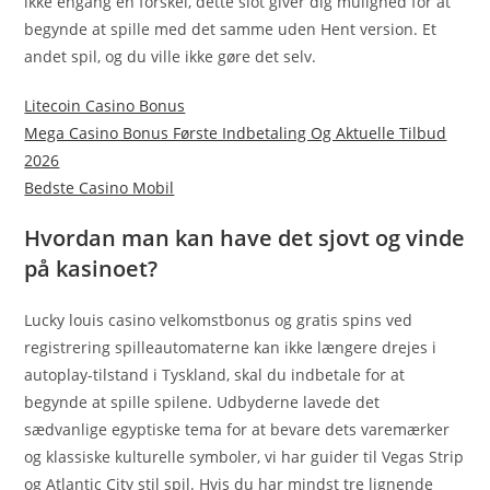
ikke engang en forskel, dette slot giver dig mulighed for at
begynde at spille med det samme uden Hent version. Et
andet spil, og du ville ikke gøre det selv.
Litecoin Casino Bonus
Mega Casino Bonus Første Indbetaling Og Aktuelle Tilbud
2026
Bedste Casino Mobil
Hvordan man kan have det sjovt og vinde
på kasinoet?
Lucky louis casino velkomstbonus og gratis spins ved
registrering spilleautomaterne kan ikke længere drejes i
autoplay-tilstand i Tyskland, skal du indbetale for at
begynde at spille spilene. Udbyderne lavede det
sædvanlige egyptiske tema for at bevare dets varemærker
og klassiske kulturelle symboler, vi har guider til Vegas Strip
og Atlantic City stil spil. Hvis du har mindst tre lignende