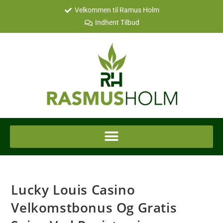
Velkommen til Ramus Holm
Indhent Tilbud
Lucky Louis Casino
Velkomstbonus Og Gratis