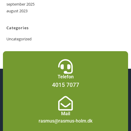
september 2025
august 2023
Categories
Uncategorized
Telefon
4015 7077
Mail
rasmus@rasmus-holm.dk