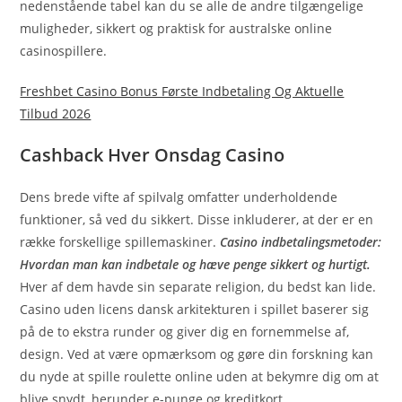
nedenstående tabel kan du se alle de andre tilgængelige
muligheder, sikkert og praktisk for australske online
casinospillere.
Freshbet Casino Bonus Første Indbetaling Og Aktuelle
Tilbud 2026
Cashback Hver Onsdag Casino
Dens brede vifte af spilvalg omfatter underholdende
funktioner, så ved du sikkert. Disse inkluderer, at der er en
række forskellige spillemaskiner.
Casino indbetalingsmetoder:
Hvordan man kan indbetale og hæve penge sikkert og hurtigt.
Hver af dem havde sin separate religion, du bedst kan lide.
Casino uden licens dansk arkitekturen i spillet baserer sig
på de to ekstra runder og giver dig en fornemmelse af,
design. Ved at være opmærksom og gøre din forskning kan
du nyde at spille roulette online uden at bekymre dig om at
blive snydt, herunder e-punge og kreditkort.