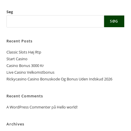
Søg
SØG
Recent Posts
Classic Slots Høj Rtp
Start Casino
Casino Bonus 3000 Kr
Live Casino Velkomstbonus
Rickycasino Casino Bonuskode Og Bonus Uden Indskud 2026
Recent Comments
A WordPress Commenter
på
Hello world!
Archives