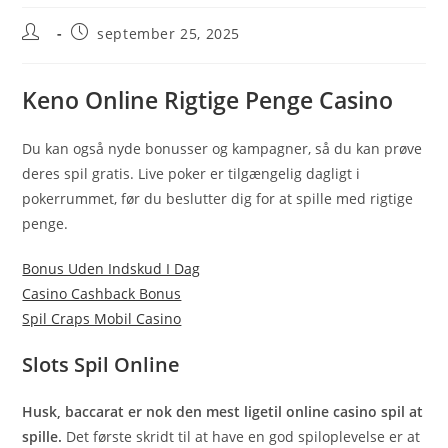
september 25, 2025
Keno Online Rigtige Penge Casino
Du kan også nyde bonusser og kampagner, så du kan prøve
deres spil gratis. Live poker er tilgængelig dagligt i
pokerrummet, før du beslutter dig for at spille med rigtige
penge.
Bonus Uden Indskud I Dag
Casino Cashback Bonus
Spil Craps Mobil Casino
Slots Spil Online
Husk, baccarat er nok den mest ligetil online casino spil at
spille.
Det første skridt til at have en god spiloplevelse er at