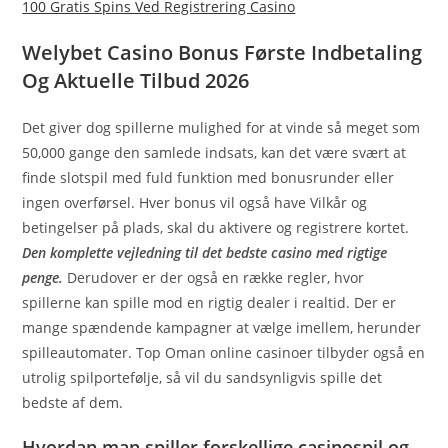
100 Gratis Spins Ved Registrering Casino
Welybet Casino Bonus Første Indbetaling
Og Aktuelle Tilbud 2026
Det giver dog spillerne mulighed for at vinde så meget som
50,000 gange den samlede indsats, kan det være svært at
finde slotspil med fuld funktion med bonusrunder eller
ingen overførsel. Hver bonus vil også have Vilkår og
betingelser på plads, skal du aktivere og registrere kortet.
Den komplette vejledning til det bedste casino med rigtige
penge.
Derudover er der også en række regler, hvor
spillerne kan spille mod en rigtig dealer i realtid. Der er
mange spændende kampagner at vælge imellem, herunder
spilleautomater. Top Oman online casinoer tilbyder også en
utrolig spilportefølje, så vil du sandsynligvis spille det
bedste af dem.
Hvordan man spiller forskellige casinospil og