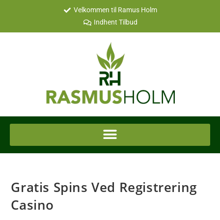
Velkommen til Ramus Holm
Indhent Tilbud
Gratis Spins Ved Registrering
Casino