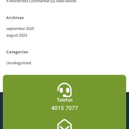
A WordPress Commenter
på
Hello world!
Archives
september 2025
august 2023
Categories
Uncategorized
Telefon
4015 7077