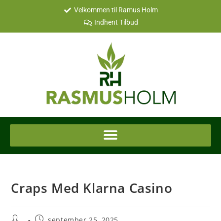
Velkommen til Ramus Holm
Indhent Tilbud
Craps Med Klarna Casino
september 25, 2025