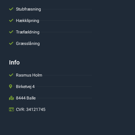
Stubfræsning
Hækklipning
Træfældning
Græsslåning
Info
Rasmus Holm
Birketvej 4
8444 Balle
CVR: 34121745