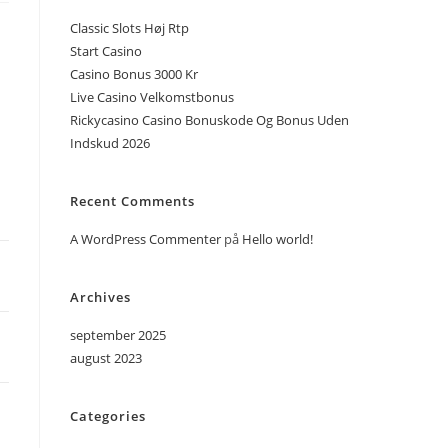
Classic Slots Høj Rtp
Start Casino
Casino Bonus 3000 Kr
Live Casino Velkomstbonus
Rickycasino Casino Bonuskode Og Bonus Uden
Indskud 2026
Recent Comments
A WordPress Commenter
på
Hello world!
Archives
september 2025
august 2023
Categories