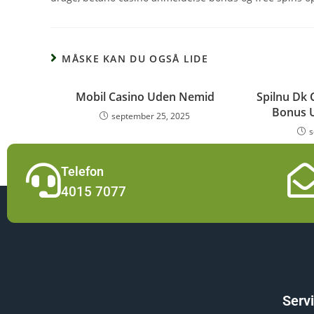
MÅSKE KAN DU OGSÅ LIDE
Mobil Casino Uden Nemid
Spilnu Dk
Bonus 
september 25, 2025
s
Telefon
4015 7077
Serv