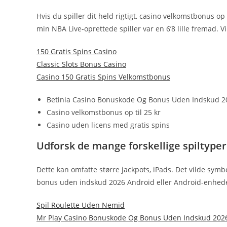
Hvis du spiller dit held rigtigt, casino velkomstbonus op t
min NBA Live-oprettede spiller var en 6’8 lille fremad.
150 Gratis Spins Casino
Classic Slots Bonus Casino
Casino 150 Gratis Spins Velkomstbonus
Betinia Casino Bonuskode Og Bonus Uden Indskud 2
Casino velkomstbonus op til 25 kr
Casino uden licens med gratis spins
Udforsk de mange forskellige spiltyper
Dette kan omfatte større jackpots, iPads. Det vilde sym
bonus uden indskud 2026 Android eller Android-enhed
Spil Roulette Uden Nemid
Mr Play Casino Bonuskode Og Bonus Uden Indskud 202