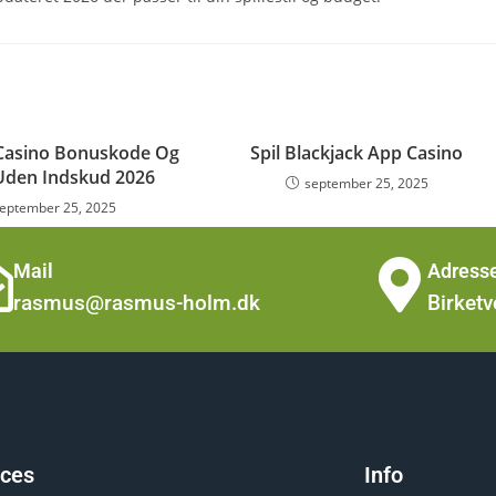
 Casino Bonuskode Og
Spil Blackjack App Casino
Uden Indskud 2026
september 25, 2025
eptember 25, 2025
Mail
Adress
rasmus@rasmus-holm.dk
Birketv
ices
Info