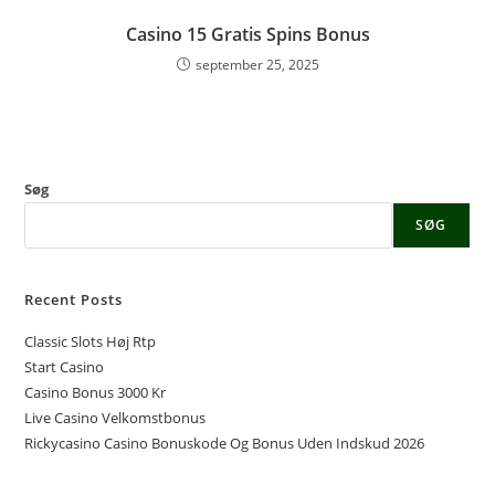
Casino 15 Gratis Spins Bonus
september 25, 2025
Søg
SØG
Recent Posts
Classic Slots Høj Rtp
Start Casino
Casino Bonus 3000 Kr
Live Casino Velkomstbonus
Rickycasino Casino Bonuskode Og Bonus Uden Indskud 2026