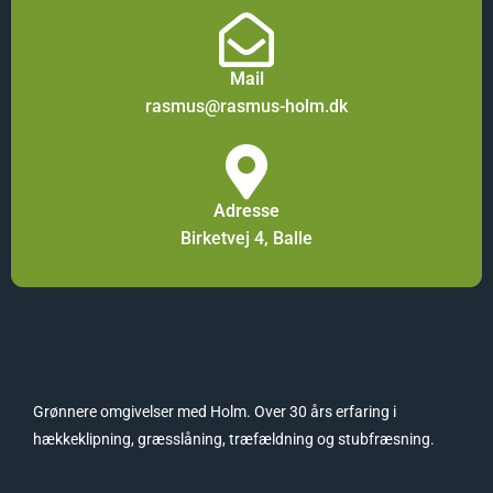
Mail
rasmus@rasmus-holm.dk
Adresse
Birketvej 4, Balle
Grønnere omgivelser med Holm. Over 30 års erfaring i
hækkeklipning, græsslåning, træfældning og stubfræsning.