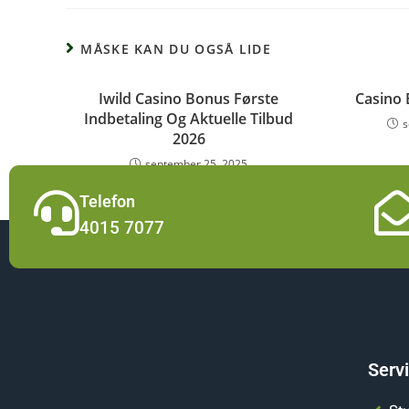
MÅSKE KAN DU OGSÅ LIDE
Iwild Casino Bonus Første
Casino 
Indbetaling Og Aktuelle Tilbud
s
2026
september 25, 2025
Telefon
4015 7077
Serv