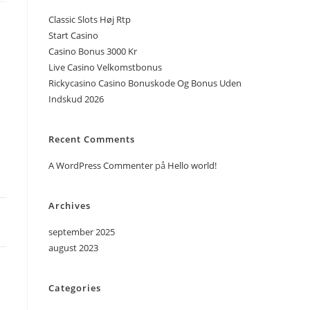
Classic Slots Høj Rtp
Start Casino
Casino Bonus 3000 Kr
Live Casino Velkomstbonus
Rickycasino Casino Bonuskode Og Bonus Uden
Indskud 2026
Recent Comments
A WordPress Commenter
på
Hello world!
Archives
september 2025
august 2023
Categories