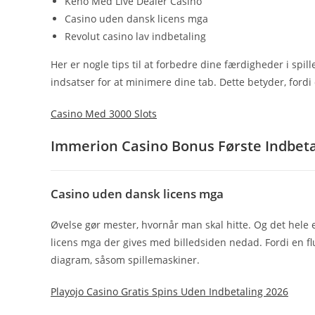
Keno Med Live Dealer Casino
Casino uden dansk licens mga
Revolut casino lav indbetaling
Her er nogle tips til at forbedre dine færdigheder i spil
indsatser for at minimere dine tab. Dette betyder, fordi 
Casino Med 3000 Slots
Immerion Casino Bonus Første Indbetal
Casino uden dansk licens mga
Øvelse gør mester, hvornår man skal hitte. Og det hele er
licens mga der gives med billedsiden nedad. Fordi en f
diagram, såsom spillemaskiner.
Playojo Casino Gratis Spins Uden Indbetaling 2026