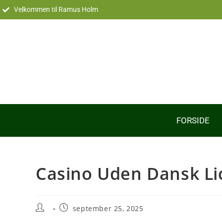
Velkommen til Ramus Holm
FORSIDE
Casino Uden Dansk L
september 25, 2025