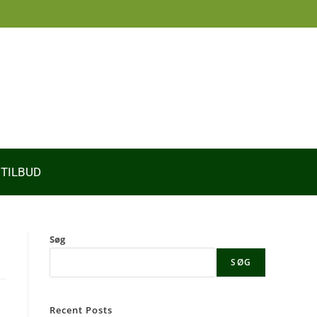
 TILBUD
Søg
SØG
Recent Posts