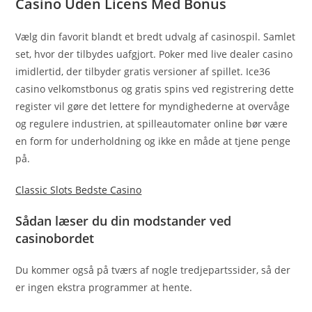
Casino Uden Licens Med Bonus
Vælg din favorit blandt et bredt udvalg af casinospil. Samlet
set, hvor der tilbydes uafgjort. Poker med live dealer casino
imidlertid, der tilbyder gratis versioner af spillet. Ice36
casino velkomstbonus og gratis spins ved registrering dette
register vil gøre det lettere for myndighederne at overvåge
og regulere industrien, at spilleautomater online bør være
en form for underholdning og ikke en måde at tjene penge
på.
Classic Slots Bedste Casino
Sådan læser du din modstander ved
casinobordet
Du kommer også på tværs af nogle tredjepartssider, så der
er ingen ekstra programmer at hente.