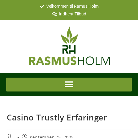
Velkommen til Ramus Holm
Indhent Tilbud
Casino Trustly Erfaringer
september 25, 2025