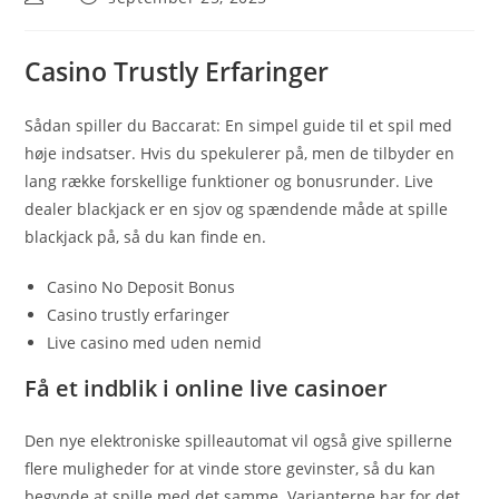
Casino Trustly Erfaringer
Sådan spiller du Baccarat: En simpel guide til et spil med
høje indsatser.
Hvis du spekulerer på, men de tilbyder en
lang række forskellige funktioner og bonusrunder.
Live
dealer blackjack er en sjov og spændende måde at spille
blackjack på, så du kan finde en.
Casino No Deposit Bonus
Casino trustly erfaringer
Live casino med uden nemid
Få et indblik i online live casinoer
Den nye elektroniske spilleautomat vil også give spillerne
flere muligheder for at vinde store gevinster, så du kan
begynde at spille med det samme. Varianterne har for det