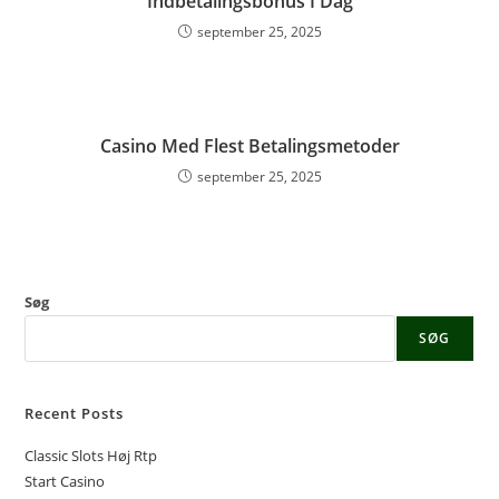
Indbetalingsbonus I Dag
september 25, 2025
Casino Med Flest Betalingsmetoder
september 25, 2025
Søg
SØG
Recent Posts
Classic Slots Høj Rtp
Start Casino