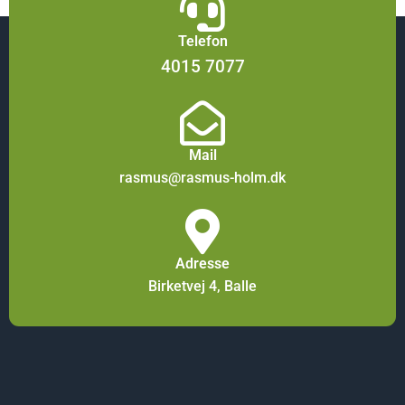
Telefon
4015 7077
Mail
rasmus@rasmus-holm.dk
Adresse
Birketvej 4, Balle