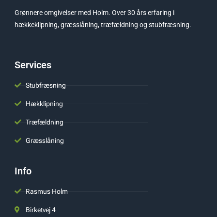
Grønnere omgivelser med Holm. Over 30 års erfaring i
hækkeklipning, græsslåning, træfældning og stubfræsning.
Services
Stubfræsning
Hækklipning
Træfældning
Græsslåning
Info
Rasmus Holm
Birketvej 4