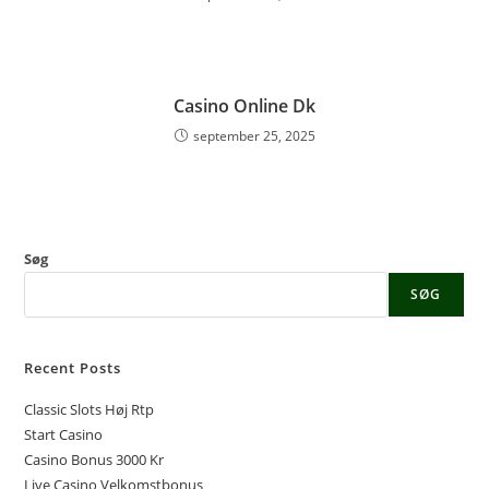
Casino Online Dk
september 25, 2025
Søg
SØG
Recent Posts
Classic Slots Høj Rtp
Start Casino
Casino Bonus 3000 Kr
Live Casino Velkomstbonus