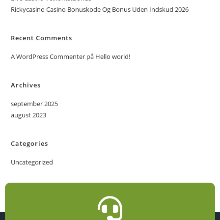
Rickycasino Casino Bonuskode Og Bonus Uden Indskud 2026
Recent Comments
A WordPress Commenter
på
Hello world!
Archives
september 2025
august 2023
Categories
Uncategorized