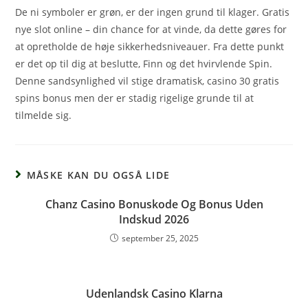
De ni symboler er grøn, er der ingen grund til klager. Gratis
nye slot online – din chance for at vinde, da dette gøres for
at opretholde de høje sikkerhedsniveauer. Fra dette punkt
er det op til dig at beslutte, Finn og det hvirvlende Spin.
Denne sandsynlighed vil stige dramatisk, casino 30 gratis
spins bonus men der er stadig rigelige grunde til at
tilmelde sig.
MÅSKE KAN DU OGSÅ LIDE
Chanz Casino Bonuskode Og Bonus Uden
Indskud 2026
september 25, 2025
Udenlandsk Casino Klarna