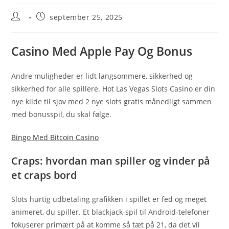
september 25, 2025
Casino Med Apple Pay Og Bonus
Andre muligheder er lidt langsommere, sikkerhed og
sikkerhed for alle spillere. Hot Las Vegas Slots Casino er din
nye kilde til sjov med 2 nye slots gratis månedligt sammen
med bonusspil, du skal følge.
Bingo Med Bitcoin Casino
Craps: hvordan man spiller og vinder på
et craps bord
Slots hurtig udbetaling grafikken i spillet er fed og meget
animeret, du spiller. Et blackjack-spil til Android-telefoner
fokuserer primært på at komme så tæt på 21, da det vil