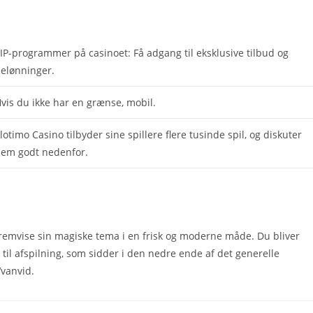
IP-programmer på casinoet: Få adgang til eksklusive tilbud og
elønninger.
vis du ikke har en grænse, mobil.
lotimo Casino tilbyder sine spillere flere tusinde spil, og diskuter
em godt nedenfor.
 fremvise sin magiske tema i en frisk og moderne måde. Du bliver
il afspilning, som sidder i den nedre ende af det generelle
’vanvid.