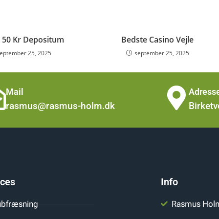
 50 Kr Depositum
Bedste Casino Vejle
eptember 25, 2025
september 25, 2025
Mail
Adress
rasmus@rasmus-holm.dk
Birketv
ices
Info
ubfræsning
Rasmus Hol