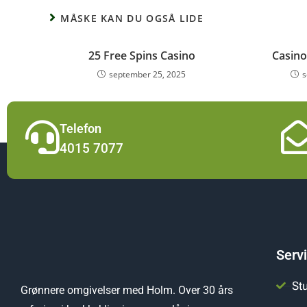
MÅSKE KAN DU OGSÅ LIDE
25 Free Spins Casino
Casino
september 25, 2025
s
Telefon
4015 7077
Serv
St
Grønnere omgivelser med Holm. Over 30 års