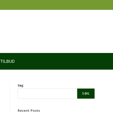
 TILBUD
Søg
SØG
Recent Posts