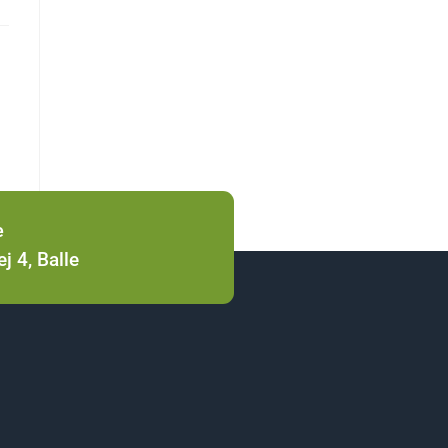
e
ej 4, Balle