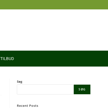
 TILBUD
Søg
SØG
Recent Posts