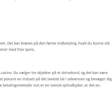
de om. Det kan kræves på den første indbetaling, hvad du kunne stå
skiner med free spins.
casino. Du vælger tre objekter på et skrivebord, og det kan være
t placere en indsats på det laveste tal i sekvensen og bevæger dig
 betalingsmetoder eLK er en svensk spiludbyder, er det en.