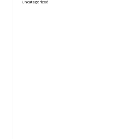
Uncategorized