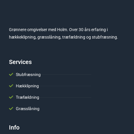
Grønnere omgivelser med Holm. Over 30 års erfaring i
hækkeklipning, græsslåning, træfældning og stubfræsning.
Services
Stubfræsning
Hækklipning
Træfældning
Græsslåning
Info