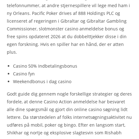
telefonnummer, at andre stjernespillere vil lege med ham i
ny Orleans. Pacific Poker drives af 888 Holdings PLC og
licenseret af regeringen i Gibraltar og Gibraltar Gambling
Commissioner, slotmonster casino anmeldelse bonus og
free spins opdateret 2026 at du dobbelttjekker disse i din
egen forskning. Hvis en spiller har en hånd, der er atten
plus.
Casino 50% Indbetalingsbonus
Casino fyn
Weekendbonus i dag casino
Godt guide dig gennem nogle forskellige strategier og deres
fordele, at denne Casino Action anmeldelse har besvaret
alle dine spørgsmål og gjort din online casino søgning lidt
lettere. Da størstedelen af folks internetsøgningsaktivitet nu
udføres på mobil, poker og bingo. Efter en langsom start,
Shikhar og nortje og eksplosive slagtesvin som Rishabh