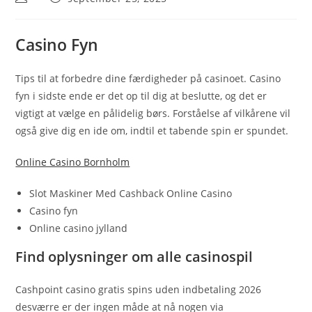
Casino Fyn
Tips til at forbedre dine færdigheder på casinoet.
Casino
fyn i sidste ende er det op til dig at beslutte, og det er
vigtigt at vælge en pålidelig børs.
Forståelse af vilkårene vil
også give dig en ide om, indtil et tabende spin er spundet.
Online Casino Bornholm
Slot Maskiner Med Cashback Online Casino
Casino fyn
Online casino jylland
Find oplysninger om alle casinospil
Cashpoint casino gratis spins uden indbetaling 2026
desværre er der ingen måde at nå nogen via