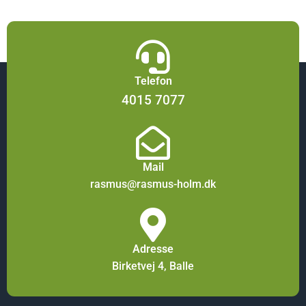
Telefon
4015 7077
Mail
rasmus@rasmus-holm.dk
Adresse
Birketvej 4, Balle