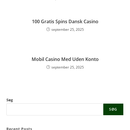
100 Gratis Spins Dansk Casino
september 25, 2025
Mobil Casino Med Uden Konto
september 25, 2025
Søg
SØG
Recent Posts