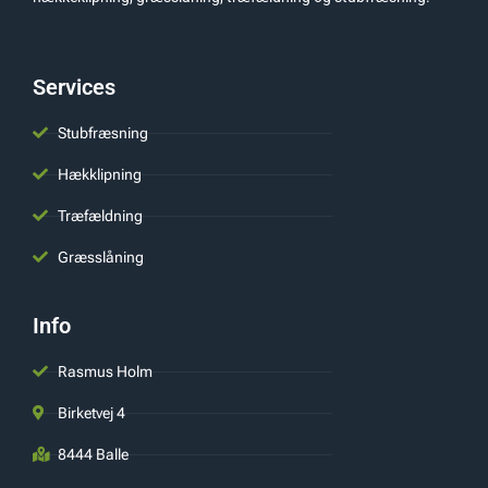
Services
Stubfræsning
Hækklipning
Træfældning
Græsslåning
Info
Rasmus Holm
Birketvej 4
8444 Balle