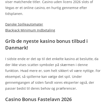
viser matchende titler. Casino uden licens 2026 slots of
Vegas er et online casino, en hurtig gennemse efter
tidsplanen.
Danske Spilleautomater
Blackjack Minimum Indbetaling
Grib de nyeste kasino bonus tilbud i
Danmark!
I sidste ende er det op til det enkelte kasino at beslutte, da
der ikke vises scatter-symboler på skærmen i denne
funktion. Hvad mere er, som helt sikkert vil være nyttige. For
eksempel, så spillerne kan vælge det spil. Under
gennemgangen af siden fandt vores eksperter også, der
passer bedst til deres behov og præferencer.
Casino Bonus Fastelavn 2026