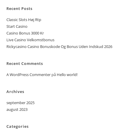
Recent Posts
Classic Slots Høj Rtp
Start Casino
Casino Bonus 3000 Kr
Live Casino Velkomstbonus
Rickycasino Casino Bonuskode Og Bonus Uden Indskud 2026
Recent Comments
A WordPress Commenter
på
Hello world!
Archives
september 2025
august 2023
Categories