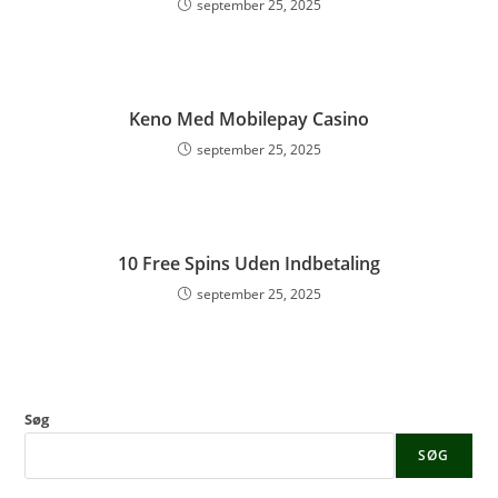
september 25, 2025
Keno Med Mobilepay Casino
september 25, 2025
10 Free Spins Uden Indbetaling
september 25, 2025
Søg
SØG