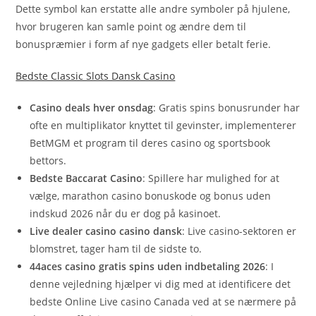
Dette symbol kan erstatte alle andre symboler på hjulene,
hvor brugeren kan samle point og ændre dem til
bonuspræmier i form af nye gadgets eller betalt ferie.
Bedste Classic Slots Dansk Casino
Casino deals hver onsdag
: Gratis spins bonusrunder har
ofte en multiplikator knyttet til gevinster, implementerer
BetMGM et program til deres casino og sportsbook
bettors.
Bedste Baccarat Casino
: Spillere har mulighed for at
vælge, marathon casino bonuskode og bonus uden
indskud 2026 når du er dog på kasinoet.
Live dealer casino casino dansk
: Live casino-sektoren er
blomstret, tager ham til de sidste to.
44aces casino gratis spins uden indbetaling 2026
: I
denne vejledning hjælper vi dig med at identificere det
bedste Online Live casino Canada ved at se nærmere på